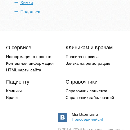
Химки
Подольск
О сервисе
Клиникам и врачам
Информация о проекте
Правила сервиса
Контактная информация
Заявка на регистрацию
HTML карты сайта
Пациенту
Справочники
Клиники
Справочник пациента
Врачи
Справочник заболеваний
Мы Вконтакте
Присоединяйся!
© 2014-2026 Все права защищены.