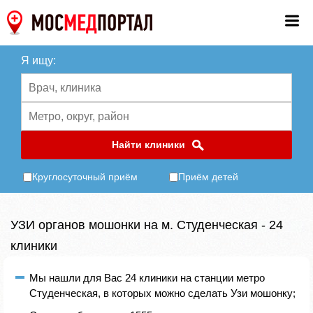
Я ищу:
Найти клиники
Круглосуточный приём
Приём детей
УЗИ органов мошонки на м. Студенческая - 24
клиники
Мы нашли для Вас 24 клиники на станции метро
Студенческая, в которых можно сделать Узи мошонку;