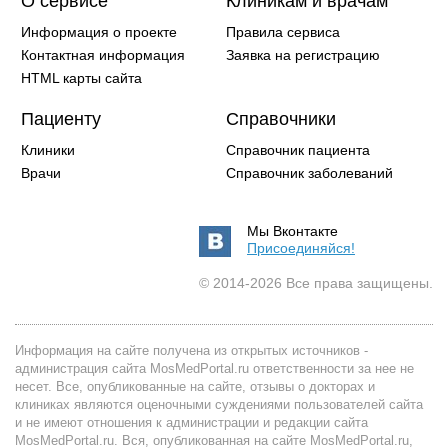
О сервисе
Клиникам и врачам
Информация о проекте
Правила сервиса
Контактная информация
Заявка на регистрацию
HTML карты сайта
Пациенту
Справочники
Клиники
Справочник пациента
Врачи
Справочник заболеваний
Мы Вконтакте
Присоединяйся!
© 2014-2026 Все права защищены.
Информация на сайте получена из открытых источников -
администрация сайта MosMedPortal.ru ответственности за нее не
несет. Все, опубликованные на сайте, отзывы о докторах и
клиниках являются оценочными суждениями пользователей сайта
и не имеют отношения к администрации и редакции сайта
MosMedPortal.ru. Вся, опубликованная на сайте MosMedPortal.ru,