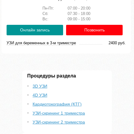
Пн-Пт:
07:00 - 20:00
Сб:
07:30 - 18:00
Вс:
09:00 - 15:00
Онлайн запись
Позвонить
УЗИ для беременных в 3-м триместре
2400 руб.
Процедуры раздела
3D УЗИ
4D УЗИ
Кардиотокография (КТГ)
УЗИ-скрининг 1 триместра
УЗИ-скрининг 2 триместра