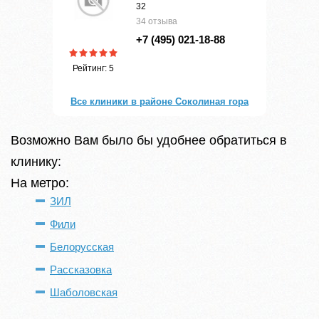
32
34 отзыва
+7 (495) 021-18-88
Рейтинг: 5
Все клиники в районе Соколиная гора
Возможно Вам было бы удобнее обратиться в
клинику:
На метро:
ЗИЛ
Фили
Белорусская
Рассказовка
Шаболовская