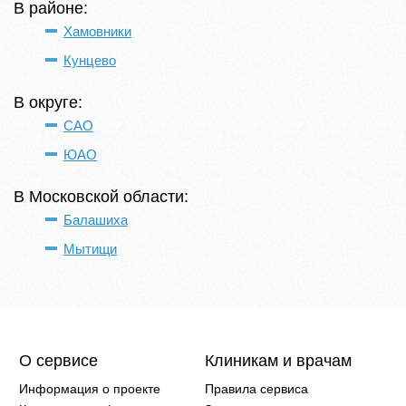
В районе:
Хамовники
Кунцево
В округе:
САО
ЮАО
В Московской области:
Балашиха
Мытищи
О сервисе
Клиникам и врачам
Информация о проекте
Правила сервиса