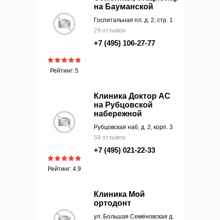
на Бауманской
Госпитальная пл. д. 2, стр. 1
29 отзывов
+7 (495) 106-27-77
Рейтинг: 5
Клиника Доктор АС
на Рубцовской
набережной
Рубцовская наб. д. 2, корп. 3
59 отзывов
+7 (495) 021-22-33
Рейтинг: 4.9
Клиника Мой
ортодонт
ул. Большая Семёновская д.