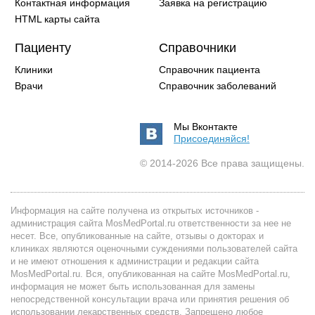
Контактная информация
Заявка на регистрацию
HTML карты сайта
Пациенту
Справочники
Клиники
Справочник пациента
Врачи
Справочник заболеваний
Мы Вконтакте
Присоединяйся!
© 2014-2026 Все права защищены.
Информация на сайте получена из открытых источников -
администрация сайта MosMedPortal.ru ответственности за нее не
несет. Все, опубликованные на сайте, отзывы о докторах и
клиниках являются оценочными суждениями пользователей сайта
и не имеют отношения к администрации и редакции сайта
MosMedPortal.ru. Вся, опубликованная на сайте MosMedPortal.ru,
информация не может быть использованная для замены
непосредственной консультации врача или принятия решения об
использовании лекарственных средств. Запрещено любое