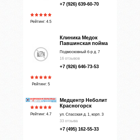
+7 (926) 639-60-70
Рейтинг: 4.5
Клиника Медок
Павшинская пойма
Подмосковный б-р д. 7
16 отзывов
+7 (926) 646-73-53
Рейтинг: 5
Медцентр Неболит
Красногорск
Рейтинг: 4.7
ул. Спасская д. 1, корп. 3
33 отзыва
+7 (495) 162-55-33