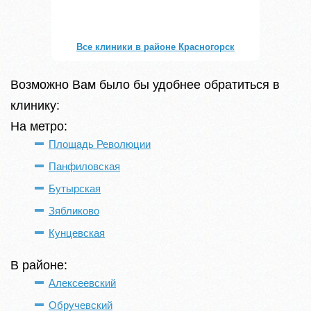
Все клиники в районе Красногорск
Возможно Вам было бы удобнее обратиться в
клинику:
На метро:
Площадь Революции
Панфиловская
Бутырская
Зябликово
Кунцевская
В районе:
Алексеевский
Обручевский