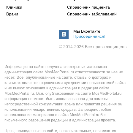
Клиники
Справочник пациента
Врачи
Справочник заболеваний
Мы Вконтакте
Присоединяйся!
© 2014-2026 Все права защищены.
Информация на сайте получена из открытых источников -
администрация сайта MosMedPortal.ru ответственности за нее не
несет. Все, опубликованные на сайте, отзывы о докторах и
клиниках являются оценочными суждениями пользователей сайта
и не имеют отношения к администрации и редакции сайта
MosMedPortal.ru. Вся, опубликованная на сайте MosMedPortal.ru,
информация не может быть использованная для замены
непосредственной консультации врача или принятия решения об
использовании лекарственных средств. Запрещено любое
использование материалов с сайта MosMedPortal.ru без
письменного разрешения редакции и администрации проекта.
Цены, приведенные на сайте, неокончательные, не являются