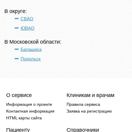
В округе:
СВАО
ЮВАО
В Московской области:
Балашиха
Подольск
О сервисе
Клиникам и врачам
Информация о проекте
Правила сервиса
Контактная информация
Заявка на регистрацию
HTML карты сайта
Пациенту
Справочники