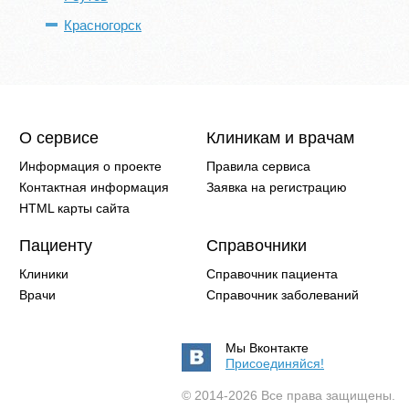
Красногорск
О сервисе
Клиникам и врачам
Информация о проекте
Правила сервиса
Контактная информация
Заявка на регистрацию
HTML карты сайта
Пациенту
Справочники
Клиники
Справочник пациента
Врачи
Справочник заболеваний
Мы Вконтакте
Присоединяйся!
© 2014-2026 Все права защищены.