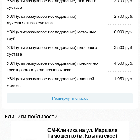
УЗИ (ультразвуковое исследование) локтевого
2 700 руб.
сустава
УЗИ (ультразвуковое исследование)
2 700 руб.
лучезапястного сустава
УЗИ (ультразвуковое исследование) маточных
6 000 руб.
труб
УЗИ (ультразвуковое исследование) плечевого
3 500 руб.
сустава
УЗИ (ультразвуковое исследование) пояснично-
4 500 руб.
крестцового отдела позвоночника
УЗИ (ультразвуковое исследование) слюнной
1 950 руб.
железы
Развернуть список
Клиники поблизости
СМ-Клиника на ул. Маршала
Тимошенко (м. Крылатское)