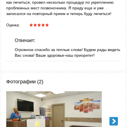
как лечиться, провел несколько процедур по укреплению
проблемных мест позвоночника. Я приду еще и уже
записался на повторный прием и теперь буду лечиться!
Оценка:
Отвечает:
Огромное спасибо за теплые слова! Будем рады видеть
Вас снова! Ваше здоровье-наш приоритет!
Фотографии (2)