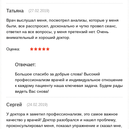
Татьяна
(27.02.2019)
Врач выслушал меня, посмотрел анализы, которые у меня
были, все расспросил, досконально и чутко провел сеанс,
ответил на все вопросы, у меня претензий нет. Очень
внимательный и хороший доктор.
Оценка:
Отвечает:
Большое спасибо за добрые слова! Высокий
профессионализм врачей и индивидуальное отношение
к каждому пациенту наша ключевая задача. Будем рады
видеть Вас снова!
Сергей
(24.02.2019)
У доктора я заметил профессионализм, это самое важное
качество у врачей! Доктор разобрался и нашел проблему,
проконсультировал меня, показал упражнение и сказал мне,