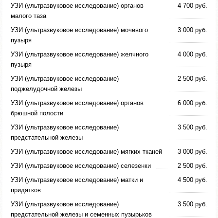
УЗИ (ультразвуковое исследование) органов
4 700 руб.
малого таза
УЗИ (ультразвуковое исследование) мочевого
3 000 руб.
пузыря
УЗИ (ультразвуковое исследование) желчного
4 000 руб.
пузыря
УЗИ (ультразвуковое исследование)
2 500 руб.
поджелудочной железы
УЗИ (ультразвуковое исследование) органов
6 000 руб.
брюшной полости
УЗИ (ультразвуковое исследование)
3 500 руб.
предстательной железы
УЗИ (ультразвуковое исследование) мягких тканей
3 000 руб.
УЗИ (ультразвуковое исследование) селезенки
2 500 руб.
УЗИ (ультразвуковое исследование) матки и
4 500 руб.
придатков
УЗИ (ультразвуковое исследование)
3 500 руб.
предстательной железы и семенных пузырьков