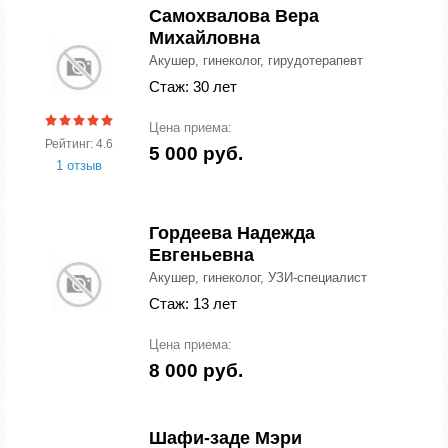
Самохвалова Вера
Михайловна
Акушер, гинеколог, гирудотерапевт
Стаж: 30 лет
Цена приема:
Рейтинг: 4.6
5 000 руб.
1 отзыв
Гордеева Надежда
Евгеньевна
Акушер, гинеколог, УЗИ-специалист
Стаж: 13 лет
Цена приема:
8 000 руб.
Шафи-заде Мэри