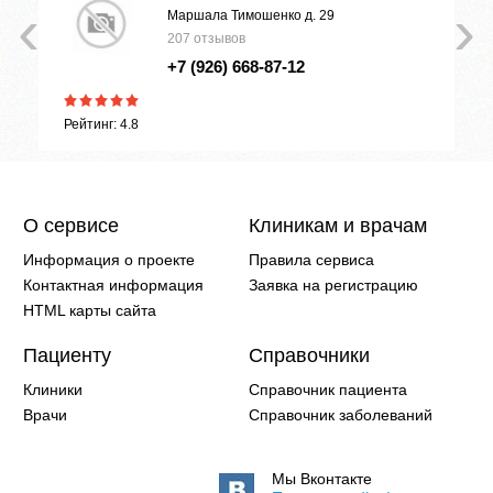
‹
›
Маршала Тимошенко д. 29
207 отзывов
+7 (926) 668-87-12
Рейтинг: 4.8
О сервисе
Клиникам и врачам
Информация о проекте
Правила сервиса
Контактная информация
Заявка на регистрацию
HTML карты сайта
Пациенту
Справочники
Клиники
Справочник пациента
Врачи
Справочник заболеваний
Мы Вконтакте