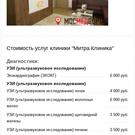
Стоимость услуг клиники "Митра Клиника"
Диагностики:
УЗИ (ультразвуковое исследование)
Эхокардиография (ЭХОКГ)
6 000 руб.
УЗИ (ультразвуковое исследование)
УЗИ (ультразвуковое исследование) почек
4 000 руб.
УЗИ (ультразвуковое исследование) молочных
6 000 руб.
желез
УЗИ (ультразвуковое исследование) щитовидной
3 500 руб.
железы
УЗИ (ультразвуковое исследование) печени
3 500 руб.