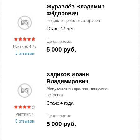
Журавлёв Владимир
Фёдорович
Невролог, рефлексотерапевт
Стаж: 47 лет
Цена приема:
Рейтинг: 4.75
5 000 руб.
5 отзывов
Хадиков Иоанн
Владимирович
Мануальный терапевт, невролог,
остеопат
Стаж: 4 года
Рейтинг: 4
Цена приема:
5 отзывов
5 000 руб.