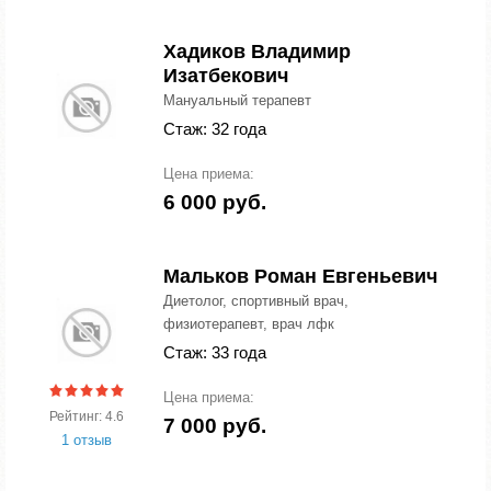
Хадиков Владимир
Изатбекович
Мануальный терапевт
Стаж: 32 года
Цена приема:
6 000 руб.
Мальков Роман Евгеньевич
Диетолог, спортивный врач,
физиотерапевт, врач лфк
Стаж: 33 года
Цена приема:
Рейтинг: 4.6
7 000 руб.
1 отзыв