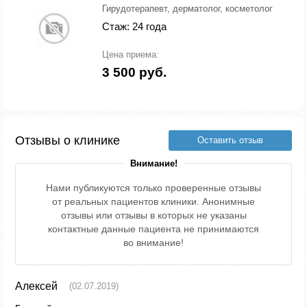
Гирудотерапевт, дерматолог, косметолог
Стаж: 24 года
Цена приема:
3 500 руб.
Отзывы о клинике
Оставить отзыв
Внимание!
Нами публикуются только проверенные отзывы
от реальных пациентов клиники. Анонимные
отзывы или отзывы в которых не указаны
контактные данные пациента не принимаются
во внимание!
Алексей
(02.07.2019)