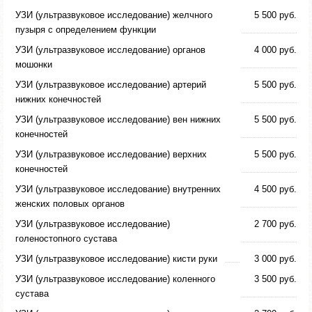
УЗИ (ультразвуковое исследование) желчного
5 500 руб.
пузыря с определением функции
УЗИ (ультразвуковое исследование) органов
4 000 руб.
мошонки
УЗИ (ультразвуковое исследование) артерий
5 500 руб.
нижних конечностей
УЗИ (ультразвуковое исследование) вен нижних
5 500 руб.
конечностей
УЗИ (ультразвуковое исследование) верхних
5 500 руб.
конечностей
УЗИ (ультразвуковое исследование) внутренних
4 500 руб.
женских половых органов
УЗИ (ультразвуковое исследование)
2 700 руб.
голеностопного сустава
УЗИ (ультразвуковое исследование) кисти руки
3 000 руб.
УЗИ (ультразвуковое исследование) коленного
3 500 руб.
сустава