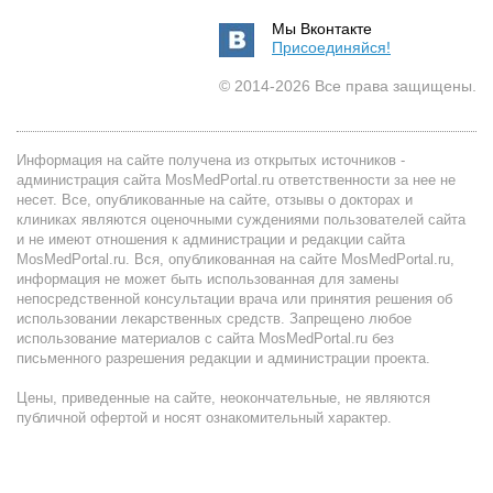
Мы Вконтакте
Присоединяйся!
© 2014-2026 Все права защищены.
Информация на сайте получена из открытых источников -
администрация сайта MosMedPortal.ru ответственности за нее не
несет. Все, опубликованные на сайте, отзывы о докторах и
клиниках являются оценочными суждениями пользователей сайта
и не имеют отношения к администрации и редакции сайта
MosMedPortal.ru. Вся, опубликованная на сайте MosMedPortal.ru,
информация не может быть использованная для замены
непосредственной консультации врача или принятия решения об
использовании лекарственных средств. Запрещено любое
использование материалов с сайта MosMedPortal.ru без
письменного разрешения редакции и администрации проекта.
Цены, приведенные на сайте, неокончательные, не являются
публичной офертой и носят ознакомительный характер.