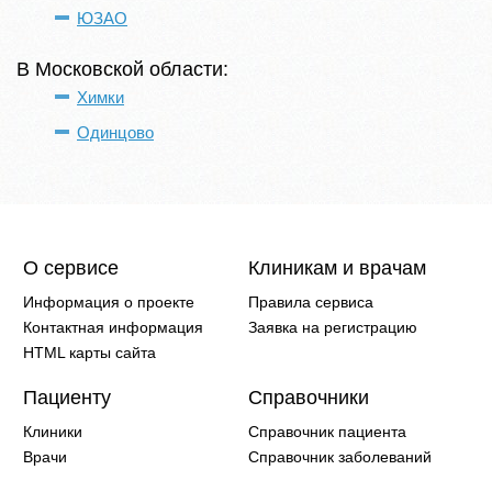
ЮЗАО
В Московской области:
Химки
Одинцово
О сервисе
Клиникам и врачам
Информация о проекте
Правила сервиса
Контактная информация
Заявка на регистрацию
HTML карты сайта
Пациенту
Справочники
Клиники
Справочник пациента
Врачи
Справочник заболеваний