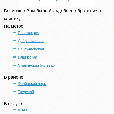
Возможно Вам было бы удобнее обратиться в
клинику:
На метро:
Павелецкая
Добрынинская
Панфиловская
Каширская
Славянский бульвар
В районе:
Филёвский парк
Тверской
В округе:
ЮАО