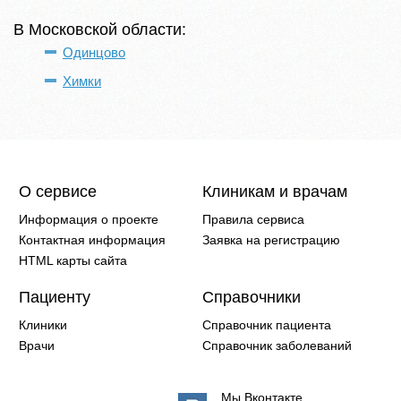
В Московской области:
Одинцово
Химки
О сервисе
Клиникам и врачам
Информация о проекте
Правила сервиса
Контактная информация
Заявка на регистрацию
HTML карты сайта
Пациенту
Справочники
Клиники
Справочник пациента
Врачи
Справочник заболеваний
Мы Вконтакте