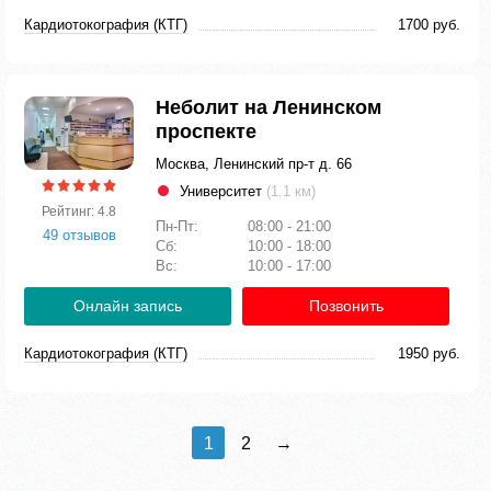
Кардиотокография (КТГ)
1700 руб.
Неболит на Ленинском
проспекте
Москва, Ленинский пр-т д. 66
Университет
(1.1 км)
Рейтинг: 4.8
Пн-Пт:
08:00 - 21:00
49 отзывов
Сб:
10:00 - 18:00
Вс:
10:00 - 17:00
Онлайн запись
Позвонить
Кардиотокография (КТГ)
1950 руб.
1
2
→