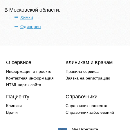
В Московской области:
Химки
Одинцово
О сервисе
Клиникам и врачам
Информация о проекте
Правила сервиса
Контактная информация
Заявка на регистрацию
HTML карты сайта
Пациенту
Справочники
Клиники
Справочник пациента
Врачи
Справочник заболеваний
Мы Вконтакте