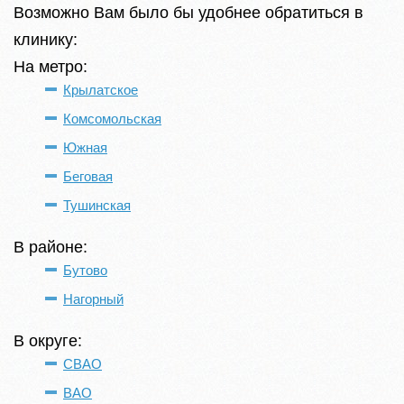
Возможно Вам было бы удобнее обратиться в
клинику:
На метро:
Крылатское
Комсомольская
Южная
Беговая
Тушинская
В районе:
Бутово
Нагорный
В округе:
СВАО
ВАО