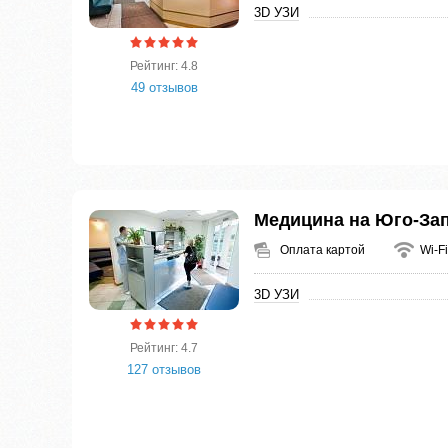
3D УЗИ
Рейтинг: 4.8
49 отзывов
Медицина на Юго-За
Оплата картой
Wi-Fi
3D УЗИ
Рейтинг: 4.7
127 отзывов