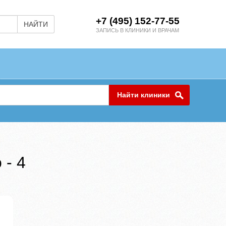
+7 (495) 152-77-55
НАЙТИ
ЗАПИСЬ В КЛИНИКИ И ВРАЧАМ
Найти клиники
 - 4