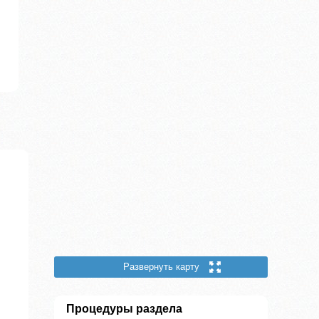
Развернуть карту
Процедуры раздела