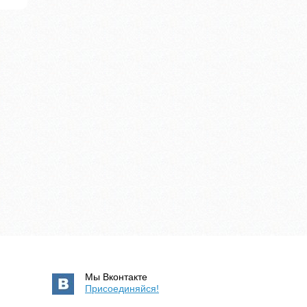
Мы Вконтакте
Присоединяйся!