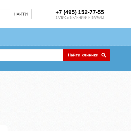
+7 (495) 152-77-55
НАЙТИ
ЗАПИСЬ В КЛИНИКИ И ВРАЧАМ
Найти клиники