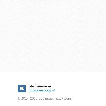
Мы Вконтакте
Присоединяйся!
© 2014-2026 Все права защищены.