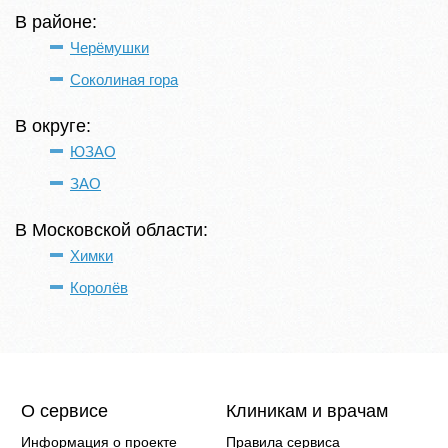
В районе:
Черёмушки
Соколиная гора
В округе:
ЮЗАО
ЗАО
В Московской области:
Химки
Королёв
О сервисе
Клиникам и врачам
Информация о проекте
Правила сервиса