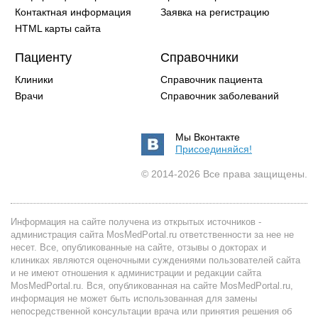
Контактная информация
Заявка на регистрацию
HTML карты сайта
Пациенту
Справочники
Клиники
Справочник пациента
Врачи
Справочник заболеваний
Мы Вконтакте
Присоединяйся!
© 2014-2026 Все права защищены.
Информация на сайте получена из открытых источников -
администрация сайта MosMedPortal.ru ответственности за нее не
несет. Все, опубликованные на сайте, отзывы о докторах и
клиниках являются оценочными суждениями пользователей сайта
и не имеют отношения к администрации и редакции сайта
MosMedPortal.ru. Вся, опубликованная на сайте MosMedPortal.ru,
информация не может быть использованная для замены
непосредственной консультации врача или принятия решения об