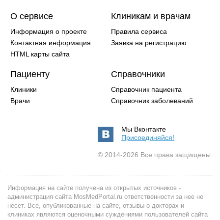
О сервисе
Клиникам и врачам
Информация о проекте
Правила сервиса
Контактная информация
Заявка на регистрацию
HTML карты сайта
Пациенту
Справочники
Клиники
Справочник пациента
Врачи
Справочник заболеваний
Мы Вконтакте
Присоединяйся!
© 2014-2026 Все права защищены.
Информация на сайте получена из открытых источников -
администрация сайта MosMedPortal.ru ответственности за нее не
несет. Все, опубликованные на сайте, отзывы о докторах и
клиниках являются оценочными суждениями пользователей сайта