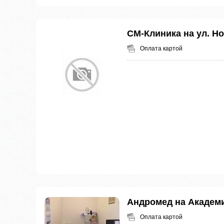
СМ-Клиника на ул. Н
Оплата картой
Андромед на Академ
Оплата картой