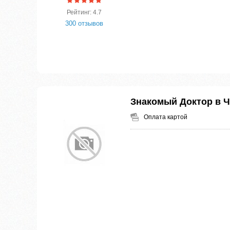
Рейтинг: 4.7
300 отзывов
Знакомый Доктор в 
Оплата картой