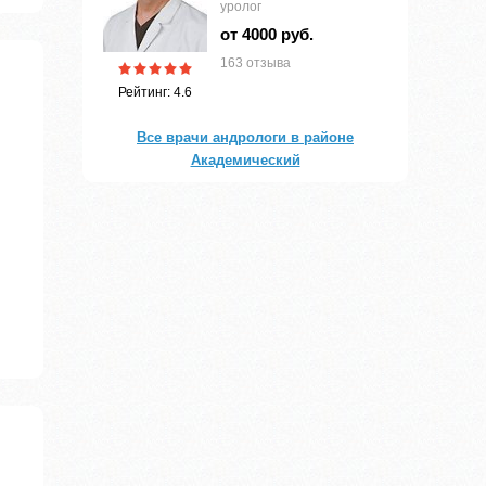
уролог
от 4000 руб.
163 отзыва
Рейтинг: 4.6
Все врачи андрологи в районе
Академический