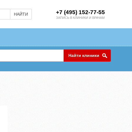
+7 (495) 152-77-55
НАЙТИ
ЗАПИСЬ В КЛИНИКИ И ВРАЧАМ
Найти клиники