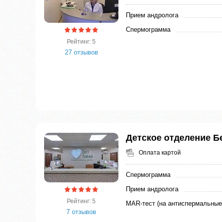
Прием андролога
Спермограмма
Рейтинг: 5
27 отзывов
Детское отделение Б
Оплата картой
Спермограмма
Прием андролога
Рейтинг: 5
MAR-тест (на антиспермальные
7 отзывов