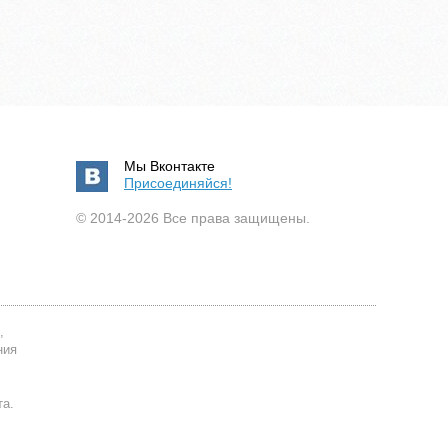
Мы Вконтакте
Присоединяйся!
© 2014-2026 Все права защищены.
,
ния
та.