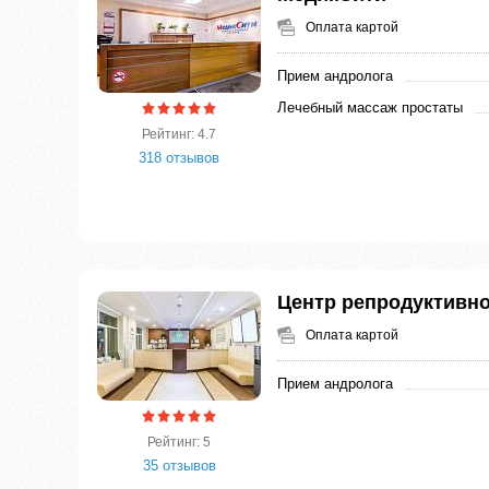
Оплата картой
Прием андролога
Лечебный массаж простаты
Рейтинг: 4.7
318 отзывов
Центр репродуктивн
Оплата картой
Прием андролога
Рейтинг: 5
35 отзывов