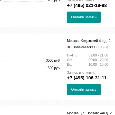
ы
985 руб.
Запись в клинику:
+7 (495) 021-18-88
Онлайн запись
Москва, Ходынский б-р д. 9
Полежаевская
(1.3 км)
Пн-Пт:
09:00 - 21:00
Сб:
09:00 - 20:00
3000 руб.
Вс:
10:00 - 19:00
1320 руб.
Запись в клинику:
+7 (495) 106-31-11
Онлайн запись
Москва, ул. Полтавская д. 2