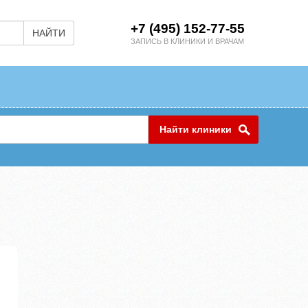
+7 (495) 152-77-55
НАЙТИ
ЗАПИСЬ В КЛИНИКИ И ВРАЧАМ
Найти клиники