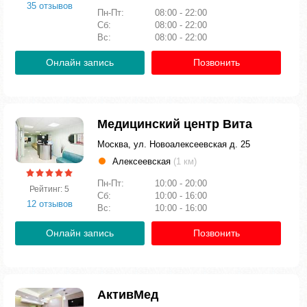
35 отзывов
Пн-Пт:
08:00 - 22:00
Сб:
08:00 - 22:00
Вс:
08:00 - 22:00
Онлайн запись
Позвонить
Медицинский центр Вита
Москва, ул. Новоалексеевская д. 25
Алексеевская
(1 км)
Пн-Пт:
10:00 - 20:00
Рейтинг: 5
Сб:
10:00 - 16:00
12 отзывов
Вс:
10:00 - 16:00
Онлайн запись
Позвонить
АктивМед