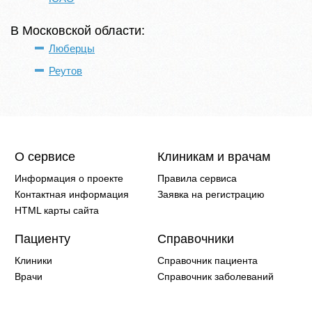
В Московской области:
Люберцы
Реутов
О сервисе
Клиникам и врачам
Информация о проекте
Правила сервиса
Контактная информация
Заявка на регистрацию
HTML карты сайта
Пациенту
Справочники
Клиники
Справочник пациента
Врачи
Справочник заболеваний