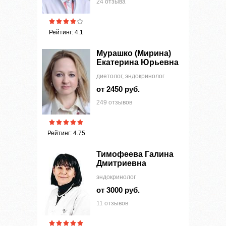
24 отзыва
Рейтинг: 4.1
Мурашко (Мирина)
Екатерина Юрьевна
диетолог, эндокринолог
от 2450 руб.
249 отзывов
Рейтинг: 4.75
Тимофеева Галина
Дмитриевна
эндокринолог
от 3000 руб.
11 отзывов