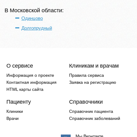
В Московской области:
Одинцово
Долгопрудный
О сервисе
Клиникам и врачам
Информация о проекте
Правила сервиса
Контактная информация
Заявка на регистрацию
HTML карты сайта
Пациенту
Справочники
Клиники
Справочник пациента
Врачи
Справочник заболеваний
Мы Вконтакте