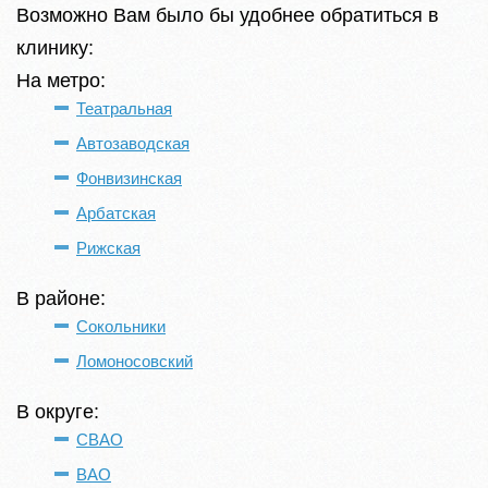
Возможно Вам было бы удобнее обратиться в
клинику:
На метро:
Театральная
Автозаводская
Фонвизинская
Арбатская
Рижская
В районе:
Сокольники
Ломоносовский
В округе:
СВАО
ВАО