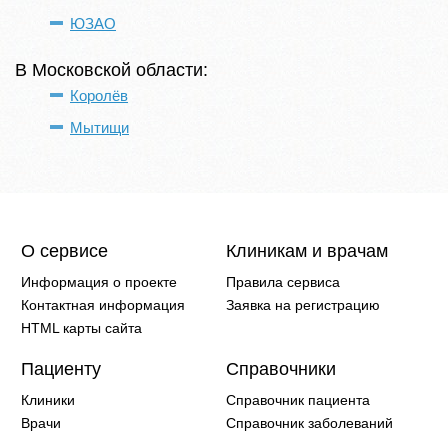
ЮЗАО
В Московской области:
Королёв
Мытищи
О сервисе
Клиникам и врачам
Информация о проекте
Правила сервиса
Контактная информация
Заявка на регистрацию
HTML карты сайта
Пациенту
Справочники
Клиники
Справочник пациента
Врачи
Справочник заболеваний