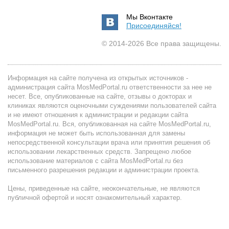
Мы Вконтакте
Присоединяйся!
© 2014-2026 Все права защищены.
Информация на сайте получена из открытых источников -
администрация сайта MosMedPortal.ru ответственности за нее не
несет. Все, опубликованные на сайте, отзывы о докторах и
клиниках являются оценочными суждениями пользователей сайта
и не имеют отношения к администрации и редакции сайта
MosMedPortal.ru. Вся, опубликованная на сайте MosMedPortal.ru,
информация не может быть использованная для замены
непосредственной консультации врача или принятия решения об
использовании лекарственных средств. Запрещено любое
использование материалов с сайта MosMedPortal.ru без
письменного разрешения редакции и администрации проекта.
Цены, приведенные на сайте, неокончательные, не являются
публичной офертой и носят ознакомительный характер.