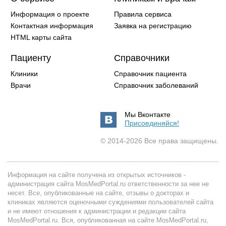
Информация о проекте
Правила сервиса
Контактная информация
Заявка на регистрацию
HTML карты сайта
Пациенту
Справочники
Клиники
Справочник пациента
Врачи
Справочник заболеваний
Мы Вконтакте
Присоединяйся!
© 2014-2026 Все права защищены.
Информация на сайте получена из открытых источников -
администрация сайта MosMedPortal.ru ответственности за нее не
несет. Все, опубликованные на сайте, отзывы о докторах и
клиниках являются оценочными суждениями пользователей сайта
и не имеют отношения к администрации и редакции сайта
MosMedPortal.ru. Вся, опубликованная на сайте MosMedPortal.ru,