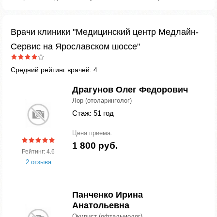
Врачи клиники "Медицинский центр Медлайн-
Сервис на Ярославском шоссе"
Средний рейтинг врачей: 4
Драгунов Олег Федорович
Лор (отоларинголог)
Стаж: 51 год
Цена приема:
1 800 руб.
Рейтинг: 4.6
2 отзыва
Панченко Ирина
Анатольевна
Окулист (офтальмолог)