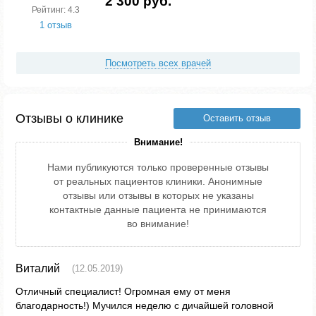
2 300 руб.
Рейтинг: 4.3
1 отзыв
Посмотреть всех врачей
Отзывы о клинике
Оставить отзыв
Внимание!
Нами публикуются только проверенные отзывы
от реальных пациентов клиники. Анонимные
отзывы или отзывы в которых не указаны
контактные данные пациента не принимаются
во внимание!
Виталий
(12.05.2019)
Отличный специалист! Огромная ему от меня
благодарность!) Мучился неделю с дичайшей головной