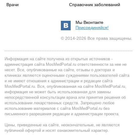
Врачи
Справочник заболеваний
Мы Вконтакте
Присоединяйся!
© 2014-2026 Все права защищены.
Информация на сайте получена из открытых источников -
администрация сайта MosMedPortal.ru ответственности за нее не
несет. Все, опубликованные на сайте, отзывы о докторах и
клиниках являются оценочными суждениями пользователей сайта
и не имеют отношения к администрации и редакции сайта
MosMedPortal.ru. Вся, опубликованная на сайте MosMedPortal.ru,
информация не может быть использованная для замены
непосредственной консультации врача или принятия решения об
использовании лекарственных средств. Запрещено любое
использование материалов с сайта MosMedPortal.ru без
письменного разрешения редакции и администрации проекта.
Цены, приведенные на сайте, неокончательные, не являются
публичной офертой и носят ознакомительный характер.