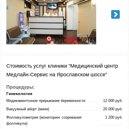
Стоимость услуг клиники "Медицинский центр
Медлайн-Сервис на Ярославском шоссе"
Процедуры:
Гинекология
Медикаментозное прерывание беременности
12 000 руб.
Вакуумный аборт (мини)
20 000 руб.
Фолликулометрия (мониторинг созревания
1 200 руб.
фолликула)