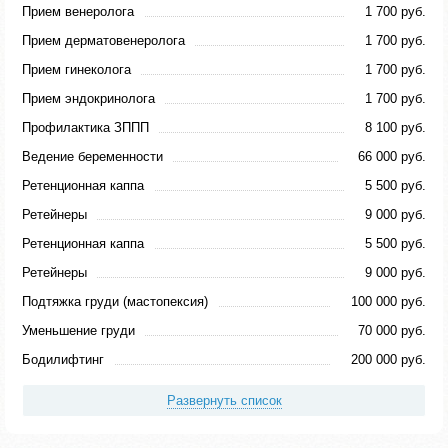
Прием венеролога
1 700 руб.
Прием дерматовенеролога
1 700 руб.
Прием гинеколога
1 700 руб.
Прием эндокринолога
1 700 руб.
Профилактика ЗППП
8 100 руб.
Ведение беременности
66 000 руб.
Ретенционная каппа
5 500 руб.
Ретейнеры
9 000 руб.
Ретенционная каппа
5 500 руб.
Ретейнеры
9 000 руб.
Подтяжка груди (мастопексия)
100 000 руб.
Уменьшение груди
70 000 руб.
Бодилифтинг
200 000 руб.
Развернуть список