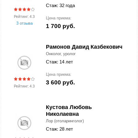
Стаж: 32 года
Рейтинг: 4.3
Цена приема:
3 отзыва
1 700 руб.
Рамонов Давид Казбекович
Онколог, уролог
Стаж: 14 лет
Цена приема:
3 600 руб.
Рейтинг: 4.3
Кустова Любовь
Николаевна
Лор (отоларинголог)
Стаж: 28 лет