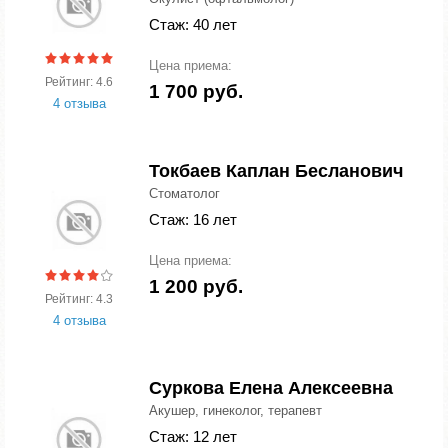
Стаж: 40 лет
Цена приема:
Рейтинг: 4.6
1 700 руб.
4 отзыва
Токбаев Каплан Бесланович
Стоматолог
Стаж: 16 лет
Цена приема:
1 200 руб.
Рейтинг: 4.3
4 отзыва
Суркова Елена Алексеевна
Акушер, гинеколог, терапевт
Стаж: 12 лет