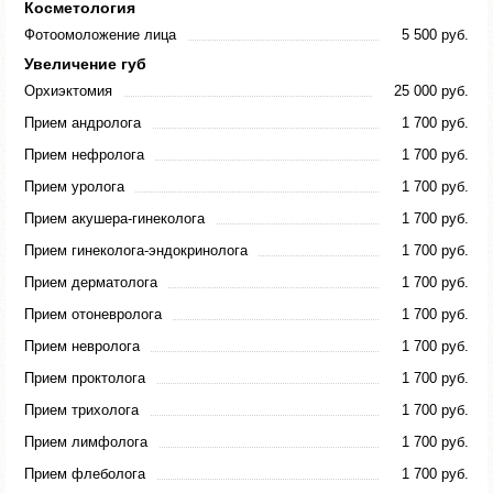
Косметология
Фотоомоложение лица
5 500 руб.
Увеличение губ
Орхиэктомия
25 000 руб.
Прием андролога
1 700 руб.
Прием нефролога
1 700 руб.
Прием уролога
1 700 руб.
Прием акушера-гинеколога
1 700 руб.
Прием гинеколога-эндокринолога
1 700 руб.
Прием дерматолога
1 700 руб.
Прием отоневролога
1 700 руб.
Прием невролога
1 700 руб.
Прием проктолога
1 700 руб.
Прием трихолога
1 700 руб.
Прием лимфолога
1 700 руб.
Прием флеболога
1 700 руб.