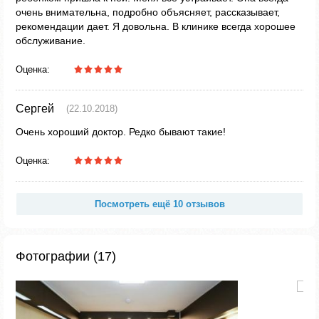
очень внимательна, подробно объясняет, рассказывает,
рекомендации дает. Я довольна. В клинике всегда хорошее
обслуживание.
Оценка:
Сергей
(22.10.2018)
Очень хороший доктор. Редко бывают такие!
Оценка:
Посмотреть ещё 10 отзывов
Фотографии (17)