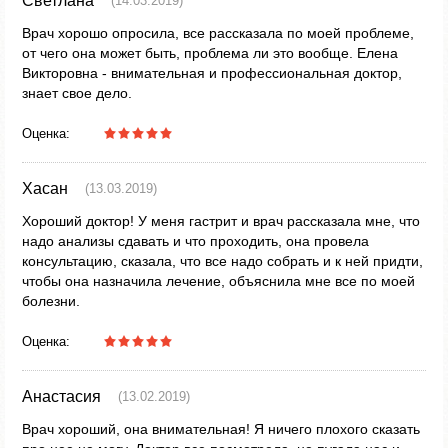
Светлана
(14.03.2019)
Врач хорошо опросила, все рассказала по моей проблеме,
от чего она может быть, проблема ли это вообще. Елена
Викторовна - внимательная и профессиональная доктор,
знает свое дело.
Оценка:
Хасан
(13.03.2019)
Хороший доктор! У меня гастрит и врач рассказала мне, что
надо анализы сдавать и что проходить, она провела
консультацию, сказала, что все надо собрать и к ней придти,
чтобы она назначила лечение, объяснила мне все по моей
болезни.
Оценка:
Анастасия
(13.02.2019)
Врач хороший, она внимательная! Я ничего плохого сказать