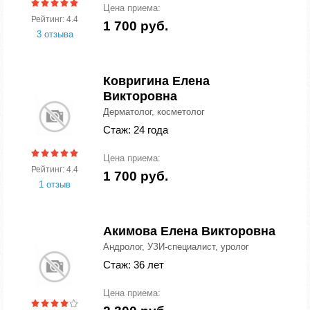
Цена приема:
Рейтинг: 4.4
1 700 руб.
3 отзыва
Ковригина Елена
Викторовна
Дерматолог, косметолог
Стаж: 24 года
Цена приема:
Рейтинг: 4.4
1 700 руб.
1 отзыв
Акимова Елена Викторовна
Андролог, УЗИ-специалист, уролог
Стаж: 36 лет
Цена приема: