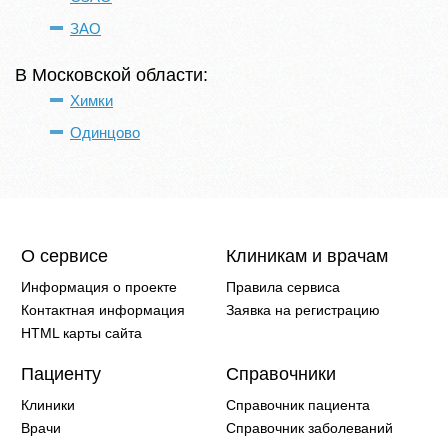
ЗАО
В Московской области:
Химки
Одинцово
О сервисе
Клиникам и врачам
Информация о проекте
Правила сервиса
Контактная информация
Заявка на регистрацию
HTML карты сайта
Пациенту
Справочники
Клиники
Справочник пациента
Врачи
Справочник заболеваний