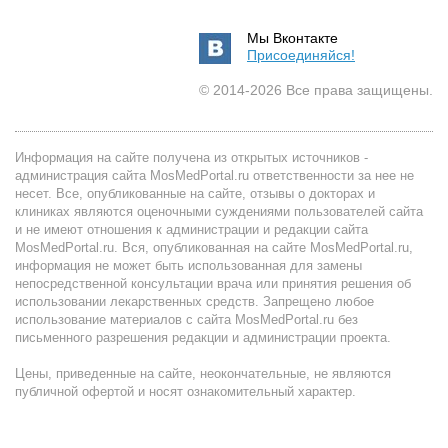
Мы Вконтакте
Присоединяйся!
© 2014-2026 Все права защищены.
Информация на сайте получена из открытых источников -
администрация сайта MosMedPortal.ru ответственности за нее не
несет. Все, опубликованные на сайте, отзывы о докторах и
клиниках являются оценочными суждениями пользователей сайта
и не имеют отношения к администрации и редакции сайта
MosMedPortal.ru. Вся, опубликованная на сайте MosMedPortal.ru,
информация не может быть использованная для замены
непосредственной консультации врача или принятия решения об
использовании лекарственных средств. Запрещено любое
использование материалов с сайта MosMedPortal.ru без
письменного разрешения редакции и администрации проекта.
Цены, приведенные на сайте, неокончательные, не являются
публичной офертой и носят ознакомительный характер.