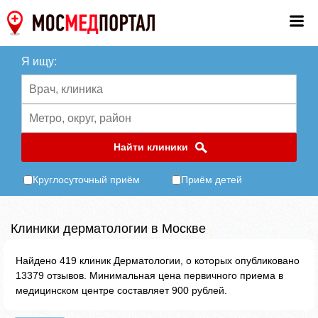
Я ищу:
Найти клиники
Круглосуточный приём
Приём детей
Клиники дерматологии в Москве
Найдено 419 клиник Дерматологии, о которых опубликовано
13379 отзывов. Минимальная цена первичного приема в
медицинском центре составляет 900 рублей.