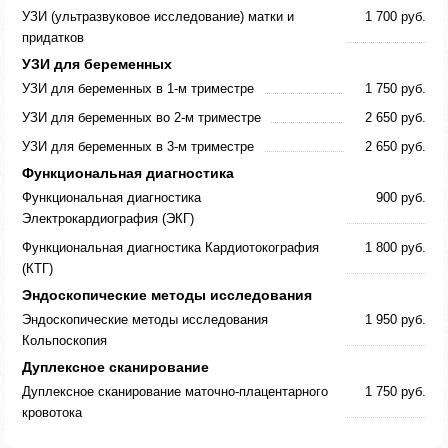
УЗИ (ультразвуковое исследование) матки и
1 700 руб.
придатков
УЗИ для беременных
УЗИ для беременных в 1-м триместре
1 750 руб.
УЗИ для беременных во 2-м триместре
2 650 руб.
УЗИ для беременных в 3-м триместре
2 650 руб.
Функциональная диагностика
Функциональная диагностика
900 руб.
Электрокардиография (ЭКГ)
Функциональная диагностика Кардиотокография
1 800 руб.
(КТГ)
Эндоскопические методы исследования
Эндоскопические методы исследования
1 950 руб.
Кольпоскопия
Дуплексное сканирование
Дуплексное сканирование маточно-плацентарного
1 750 руб.
кровотока