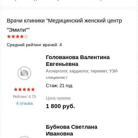
Врачи клиники "Медицинский женский центр
"Эмили""
Средний рейтинг врачей: 4
Голованова Валентина
Евгеньевна
Аллерголог, кардиолог, терапевт, УЗИ-
специалист
Стаж: 21 год
Рейтинг: 4.75
Цена приема:
4 отзыва
1 800 руб.
Бубнова Светлана
Ивановна