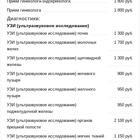
Прием гинеколога-эндокринолога
1 800 руб.
Прием гинеколога
1 800 руб.
Диагностики:
УЗИ (ультразвуковое исследование)
УЗИ (ультразвуковое исследование) почек
1 300 руб.
УЗИ (ультразвуковое исследование) молочных
1 700 руб.
желез
УЗИ (ультразвуковое исследование) щитовидной
1 300 руб.
железы
УЗИ (ультразвуковое исследование) мочевого
900 руб.
пузыря
УЗИ (ультразвуковое исследование) желчного
950 руб.
пузыря
УЗИ (ультразвуковое исследование)
950 руб.
поджелудочной железы
УЗИ (ультразвуковое исследование) органов
2 100 руб.
брюшной полости
УЗИ (ультразвуковое исследование) мягких тканей
1 150 руб.