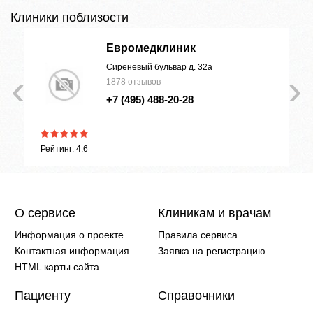
Клиники поблизости
Евромедклиник
Сиреневый бульвар д. 32а
‹
›
1878 отзывов
+7 (495) 488-20-28
Рейтинг: 4.6
О сервисе
Клиникам и врачам
Информация о проекте
Правила сервиса
Контактная информация
Заявка на регистрацию
HTML карты сайта
Пациенту
Справочники