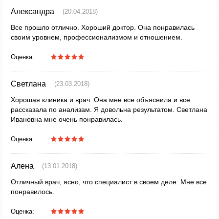
Александра
(20.04.2018)
Все прошло отлично. Хороший доктор. Она понравилась
своим уровнем, профессионализмом и отношением.
Оценка:
Светлана
(23.03.2018)
Хорошая клиника и врач. Она мне все объяснила и все
рассказала по анализам. Я довольна результатом. Светлана
Ивановна мне очень понравилась.
Оценка:
Алена
(13.01.2018)
Отличный врач, ясно, что специалист в своем деле. Мне все
понравилось.
Оценка: