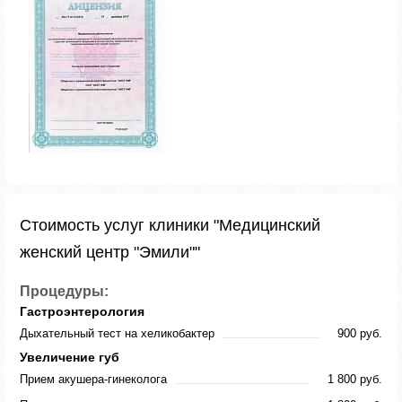
Стоимость услуг клиники "Медицинский
женский центр "Эмили""
Процедуры:
Гастроэнтерология
Дыхательный тест на хеликобактер
900 руб.
Увеличение губ
Прием акушера-гинеколога
1 800 руб.