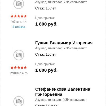
Акушер, гинеколог, УЗИ-специалист
Стаж: 15 лет
Цена приема:
Рейтинг: 4.4
1 800 руб.
4 отзыва
Гущин Владимир Игоревич
Акушер, гинеколог, УЗИ-специалист
Стаж: 15 лет
Цена приема:
1 800 руб.
Рейтинг: 4.75
Стефаненкова Валентина
Григорьевна
Акушер, гинеколог, УЗИ-специалист
Стаж: 54 года