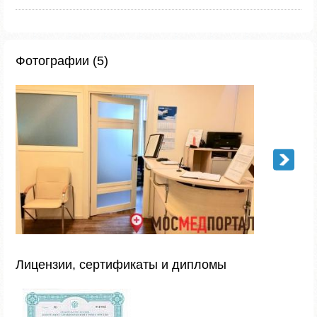
Фотографии (5)
Лицензии, сертификаты и дипломы