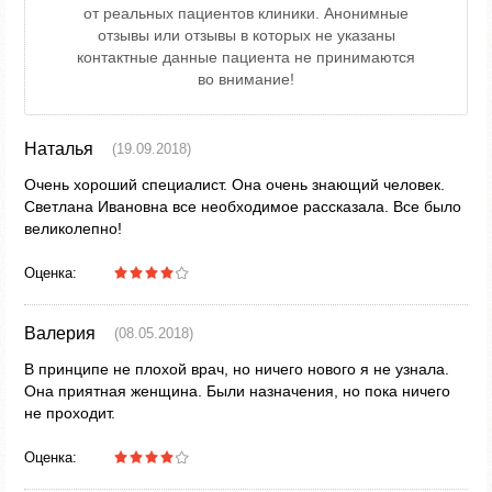
от реальных пациентов клиники. Анонимные
отзывы или отзывы в которых не указаны
контактные данные пациента не принимаются
во внимание!
Наталья
(19.09.2018)
Очень хороший специалист. Она очень знающий человек.
Светлана Ивановна все необходимое рассказала. Все было
великолепно!
Оценка:
Валерия
(08.05.2018)
В принципе не плохой врач, но ничего нового я не узнала.
Она приятная женщина. Были назначения, но пока ничего
не проходит.
Оценка: