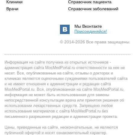
Клиники
Справочник пациента
Врачи
Справочник заболеваний
Мы Вконтакте
Присоединяйся!
© 2014-2026 Все права защищены.
Информация на сайте получена из открытых источников -
администрация сайта MosMedPortal.ru ответственности за нее не
несет. Все, опубликованные на сайте, отзывы о докторах и
клиниках являются оценочными суждениями пользователей сайта
и не имеют отношения к администрации и редакции сайта
MosMedPortal.ru. Вся, опубликованная на сайте MosMedPortal.ru,
информация не может быть использованная для замены
непосредственной консультации врача или принятия решения об
использовании лекарственных средств. Запрещено любое
использование материалов с сайта MosMedPortal.ru без
письменного разрешения редакции и администрации проекта.
Цены, приведенные на сайте, неокончательные, не являются
публичной офертой и носят ознакомительный характер.