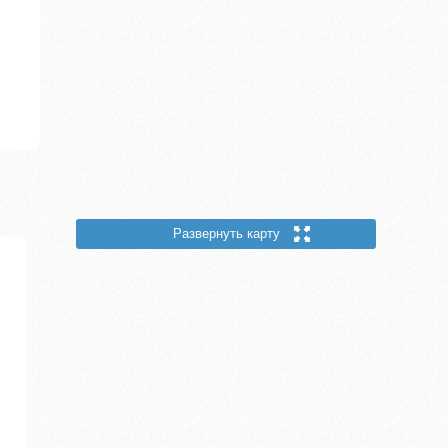
Развернуть карту