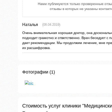
Нами публикуются только проверенные отзы
отзывы в которых не указаны контак
Наталья
(08.04.2019)
Очень внимательная хорошая доктор, она доскональн
подходит грамотно и ответственно. Врач беседует с 
дает рекомендации. Мы продолжим лечение, мне пре
их расшифровка.
Фотографии (1)
Стоимость услуг клиники "Медицинс