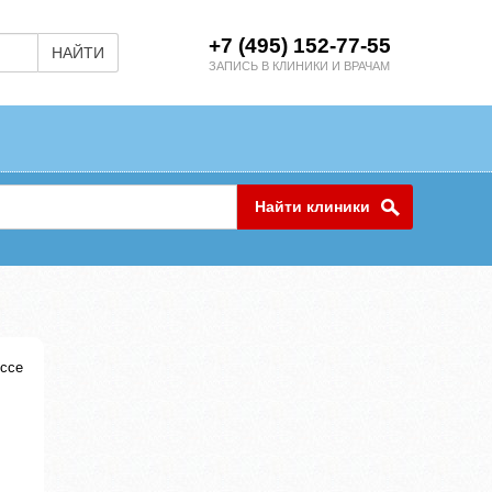
+7 (495) 152-77-55
НАЙТИ
ЗАПИСЬ В КЛИНИКИ И ВРАЧАМ
Найти клиники
ссе