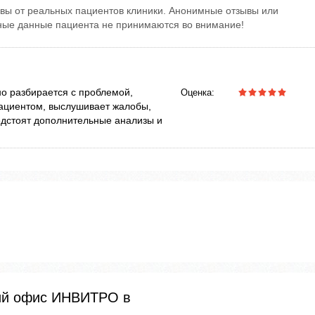
вы от реальных пациентов клиники. Анонимные отзывы или
тные данные пациента не принимаются во внимание!
о разбирается с проблемой,
Оценка:
пациентом, выслушивает жалобы,
дстоят дополнительные анализы и
кий офис ИНВИТРО в