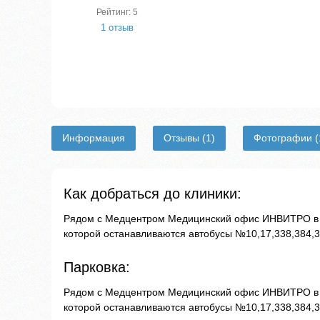
Рейтинг: 5
1 отзыв
Информация
Отзывы
(1)
Фотографии
(
Как добраться до клиники:
Рядом с Медцентром Медицинский офис ИНВИТРО в Б
которой останавливаются автобусы №10,17,338,384,3
Парковка:
Рядом с Медцентром Медицинский офис ИНВИТРО в Б
которой останавливаются автобусы №10,17,338,384,3