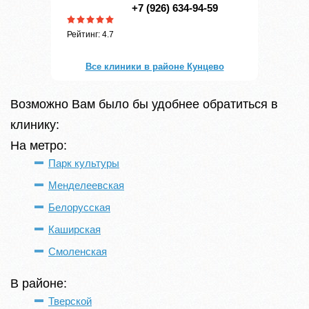
+7 (926) 634-94-59
Рейтинг: 4.7
Все клиники в районе Кунцево
Возможно Вам было бы удобнее обратиться в
клинику:
На метро:
Парк культуры
Менделеевская
Белорусская
Каширская
Смоленская
В районе:
Тверской