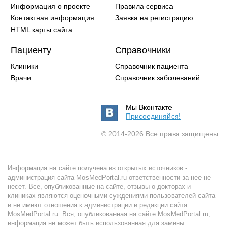
Информация о проекте
Правила сервиса
Контактная информация
Заявка на регистрацию
HTML карты сайта
Пациенту
Справочники
Клиники
Справочник пациента
Врачи
Справочник заболеваний
Мы Вконтакте
Присоединяйся!
© 2014-2026 Все права защищены.
Информация на сайте получена из открытых источников -
администрация сайта MosMedPortal.ru ответственности за нее не
несет. Все, опубликованные на сайте, отзывы о докторах и
клиниках являются оценочными суждениями пользователей сайта
и не имеют отношения к администрации и редакции сайта
MosMedPortal.ru. Вся, опубликованная на сайте MosMedPortal.ru,
информация не может быть использованная для замены