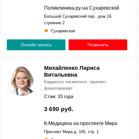
Поликлиника.ру на Сухаревской
Большой Сухаревский пер., дом 19,
строение 2
Сухаревская
Онлайн запись
Позвонить
Михайленко Лариса
Витальевна
Кардиолог, косметолог, терапевт,
физиотерапевт
Стаж: 33 года
3 690 руб.
К-Медицина на проспекте Мира
Проспект Мира д. 105, стр. 1