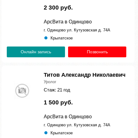
2 300 руб.
АрсВита в Одинцово
г. Одинцово ул. Кутузовская д. 74А
Крылатское
Онлайн запись
Позвонить
Титов Александр Николаевич
Уролог
Стаж: 21 год
1 500 руб.
АрсВита в Одинцово
г. Одинцово ул. Кутузовская д. 74А
Крылатское