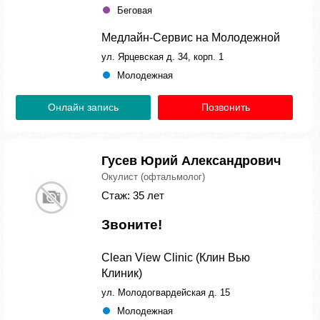
Беговая
Медлайн-Сервис на Молодежной
ул. Ярцевская д. 34, корп. 1
Молодежная
Онлайн запись
Позвонить
Гусев Юрий Александрович
Окулист (офтальмолог)
Стаж: 35 лет
Звоните!
Clean View Clinic (Клин Вью
Клиник)
ул. Молодогвардейская д. 15
Молодежная