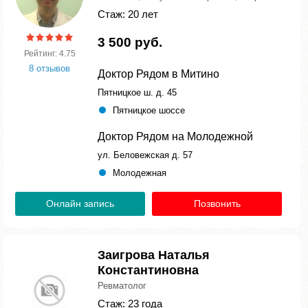
Стаж: 20 лет
3 500 руб.
Рейтинг: 4.75
8 отзывов
Доктор Рядом в Митино
Пятницкое ш. д. 45
Пятницкое шоссе
Доктор Рядом на Молодежной
ул. Беловежская д. 57
Молодежная
Онлайн запись
Позвонить
Заигрова Наталья
Константиновна
Ревматолог
Стаж: 23 года