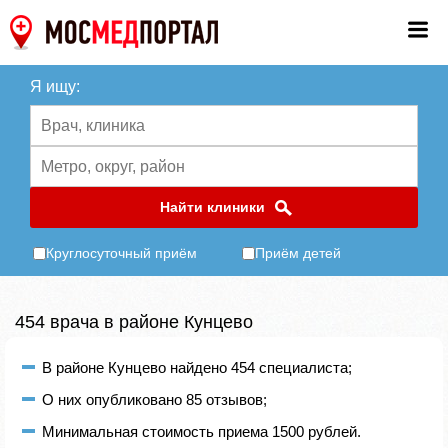
Я ищу:
Найти клиники
Круглосуточный приём
Приём детей
454 врача в районе Кунцево
В районе Кунцево найдено 454 специалиста;
О них опубликовано 85 отзывов;
Минимальная стоимость приема 1500 рублей.