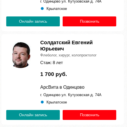
г. Одинцово ул. Кутузовская д. 74А
Крылатское
Онлайн запись
Позвонить
Солдатский Евгений
Юрьевич
Флеболог, хирург, колопроктолог
Стаж: 8 лет
1 700 руб.
АрсВита в Одинцово
г. Одинцово ул. Кутузовская д. 74А
Крылатское
Онлайн запись
Позвонить