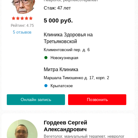
Стаж: 47 лет
5 000 руб.
Рейтинг: 4.75
5 отзывов
Клиника Здоровья на
Третьяковской
Климентовский пер. д. 6
Новокузнецкая
Митра Клиника
Маршала Тимошенко д. 17, корп. 2
Крылатское
Онлайн запись
Позвонить
Гордеев Сергей
Александрович
Вегетолог, мануальный терапевт, невролог