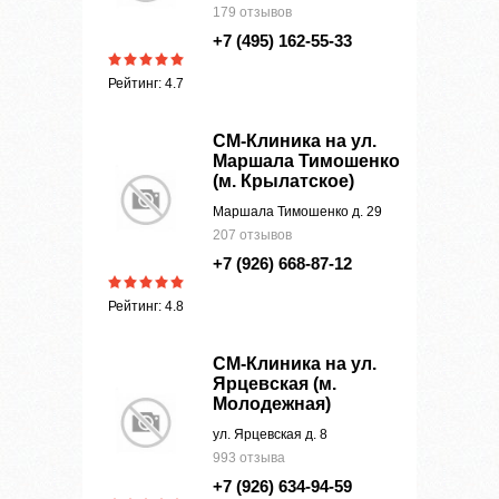
179 отзывов
+7 (495) 162-55-33
Рейтинг: 4.7
СМ-Клиника на ул.
Маршала Тимошенко
(м. Крылатское)
Маршала Тимошенко д. 29
207 отзывов
+7 (926) 668-87-12
Рейтинг: 4.8
СМ-Клиника на ул.
Ярцевская (м.
Молодежная)
ул. Ярцевская д. 8
993 отзыва
+7 (926) 634-94-59