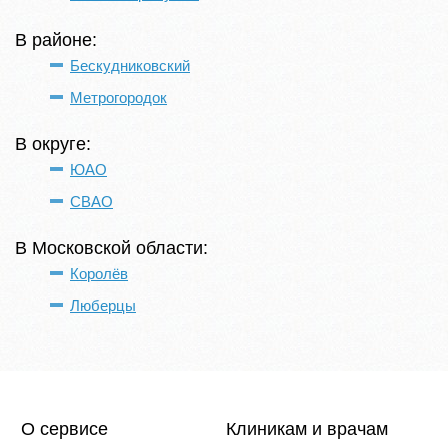
В районе:
Бескудниковский
Метрогородок
В округе:
ЮАО
СВАО
В Московской области:
Королёв
Люберцы
О сервисе
Клиникам и врачам