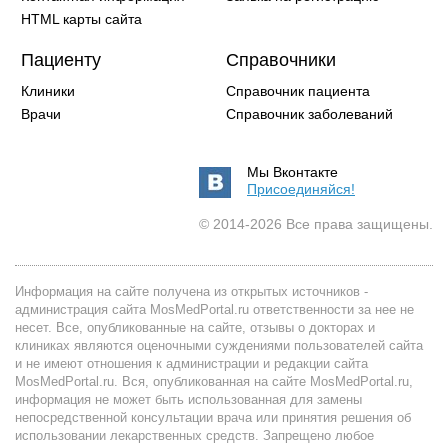
HTML карты сайта
Пациенту
Справочники
Клиники
Справочник пациента
Врачи
Справочник заболеваний
Мы Вконтакте
Присоединяйся!
© 2014-2026 Все права защищены.
Информация на сайте получена из открытых источников -
администрация сайта MosMedPortal.ru ответственности за нее не
несет. Все, опубликованные на сайте, отзывы о докторах и
клиниках являются оценочными суждениями пользователей сайта
и не имеют отношения к администрации и редакции сайта
MosMedPortal.ru. Вся, опубликованная на сайте MosMedPortal.ru,
информация не может быть использованная для замены
непосредственной консультации врача или принятия решения об
использовании лекарственных средств. Запрещено любое