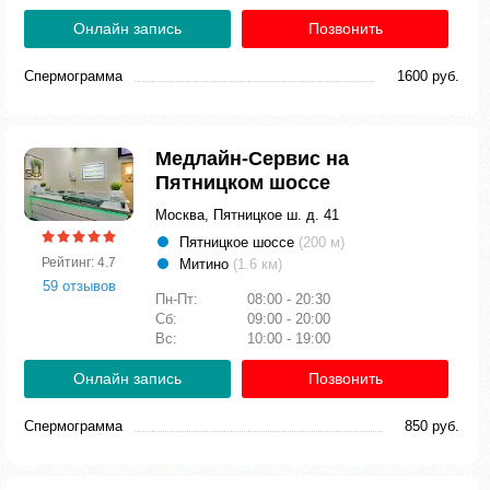
Онлайн запись
Позвонить
Спермограмма
1600 руб.
Медлайн-Сервис на
Пятницком шоссе
Москва, Пятницкое ш. д. 41
Пятницкое шоссе
(200 м)
Рейтинг: 4.7
Митино
(1.6 км)
59 отзывов
Пн-Пт:
08:00 - 20:30
Сб:
09:00 - 20:00
Вс:
10:00 - 19:00
Онлайн запись
Позвонить
Спермограмма
850 руб.