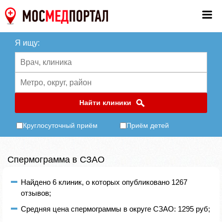
Я ищу:
Найти клиники
Круглосуточный приём
Приём детей
Спермограмма в СЗАО
Найдено 6 клиник, о которых опубликовано 1267
отзывов;
Средняя цена спермограммы в округе СЗАО: 1295 руб;