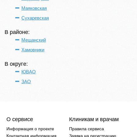
Маяковская
Сухаревская
В районе:
Мещанский
Хамовники
В округе:
ЮВАО
ЗАО
О сервисе
Клиникам и врачам
Информация о проекте
Правила сервиса
Контактная информация
Заявка на регистрацию