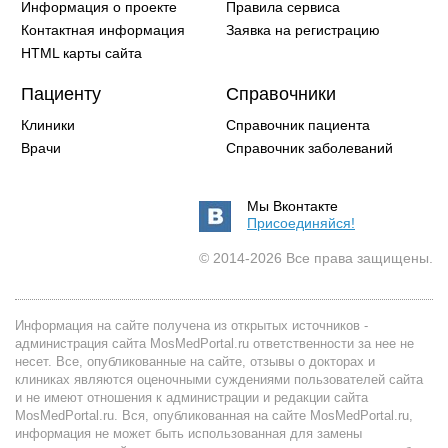
Информация о проекте
Правила сервиса
Контактная информация
Заявка на регистрацию
HTML карты сайта
Пациенту
Справочники
Клиники
Справочник пациента
Врачи
Справочник заболеваний
Мы Вконтакте
Присоединяйся!
© 2014-2026 Все права защищены.
Информация на сайте получена из открытых источников -
администрация сайта MosMedPortal.ru ответственности за нее не
несет. Все, опубликованные на сайте, отзывы о докторах и
клиниках являются оценочными суждениями пользователей сайта
и не имеют отношения к администрации и редакции сайта
MosMedPortal.ru. Вся, опубликованная на сайте MosMedPortal.ru,
информация не может быть использованная для замены