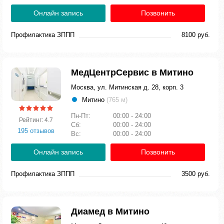
Онлайн запись
Позвонить
Профилактика ЗППП
8100 руб.
МедЦентрСервис в Митино
Москва, ул. Митинская д. 28, корп. 3
Митино
(765 м)
Пн-Пт:
00:00 - 24:00
Рейтинг: 4.7
Сб:
00:00 - 24:00
195 отзывов
Вс:
00:00 - 24:00
Онлайн запись
Позвонить
Профилактика ЗППП
3500 руб.
Диамед в Митино