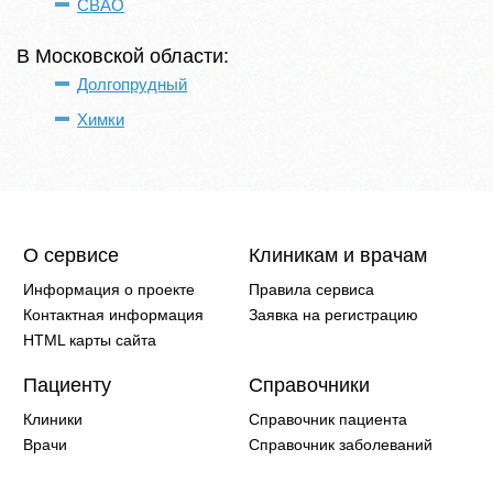
СВАО
В Московской области:
Долгопрудный
Химки
О сервисе
Клиникам и врачам
Информация о проекте
Правила сервиса
Контактная информация
Заявка на регистрацию
HTML карты сайта
Пациенту
Справочники
Клиники
Справочник пациента
Врачи
Справочник заболеваний