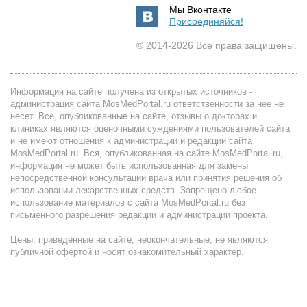
Мы Вконтакте
Присоединяйся!
© 2014-2026 Все права защищены.
Информация на сайте получена из открытых источников -
администрация сайта MosMedPortal.ru ответственности за нее не
несет. Все, опубликованные на сайте, отзывы о докторах и
клиниках являются оценочными суждениями пользователей сайта
и не имеют отношения к администрации и редакции сайта
MosMedPortal.ru. Вся, опубликованная на сайте MosMedPortal.ru,
информация не может быть использованная для замены
непосредственной консультации врача или принятия решения об
использовании лекарственных средств. Запрещено любое
использование материалов с сайта MosMedPortal.ru без
письменного разрешения редакции и администрации проекта.
Цены, приведенные на сайте, неокончательные, не являются
публичной офертой и носят ознакомительный характер.