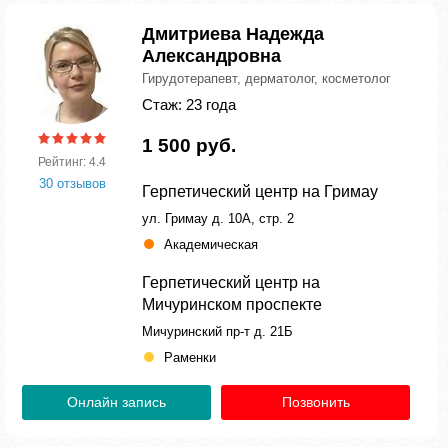
Дмитриева Надежда
Александровна
Гирудотерапевт, дерматолог, косметолог
Стаж: 23 года
1 500 руб.
Рейтинг: 4.4
30 отзывов
Герпетический центр на Гримау
ул. Гримау д. 10А, стр. 2
Академическая
Герпетический центр на
Мичуринском проспекте
Мичуринский пр-т д. 21Б
Раменки
Онлайн запись
Позвонить