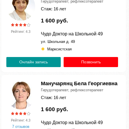
Гирудотерапевт, рефлексотерапевт
Стаж: 16 лет
1 600 руб.
Рейтинг: 4.3
Чудо Доктор на Школьной 49
ул. Школьная д. 49
Марксистская
Онлайн запись
Позвонить
Манучарянц Бела Георгиевна
Гирудотерапевт, рефлексотерапевт
Стаж: 16 лет
1 600 руб.
Рейтинг: 4.3
Чудо Доктор на Школьной 49
7 отзывов