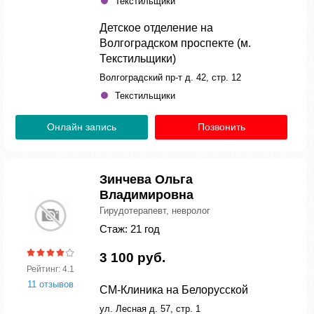
Текстильщики
Детское отделение на
Волгоградском проспекте (м.
Текстильщики)
Волгоградский пр-т д. 42, стр. 12
Текстильщики
Онлайн запись
Позвонить
Зинчева Ольга
Владимировна
Гирудотерапевт, невролог
Стаж: 21 год
3 100 руб.
Рейтинг: 4.1
11 отзывов
СМ-Клиника на Белорусской
ул. Лесная д. 57, стр. 1