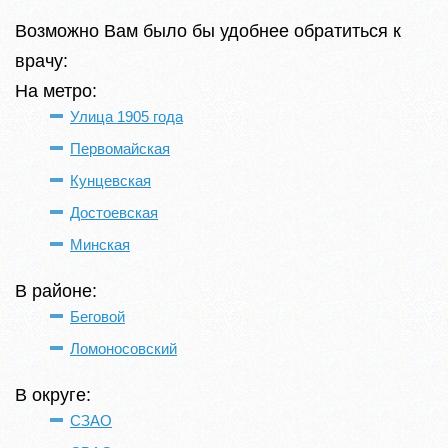
Возможно Вам было бы удобнее обратиться к
врачу:
На метро:
Улица 1905 года
Первомайская
Кунцевская
Достоевская
Минская
В районе:
Беговой
Ломоносовский
В округе:
СЗАО