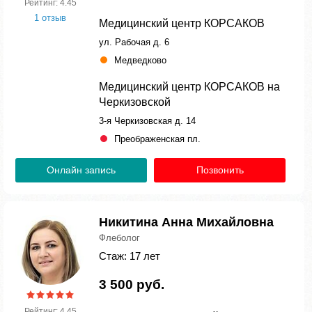
Рейтинг: 4.45
1 отзыв
Медицинский центр КОРСАКОВ
ул. Рабочая д. 6
Медведково
Медицинский центр КОРСАКОВ на
Черкизовской
3-я Черкизовская д. 14
Преображенская пл.
Онлайн запись
Позвонить
Никитина Анна Михайловна
Флеболог
Стаж: 17 лет
3 500 руб.
Рейтинг: 4.45