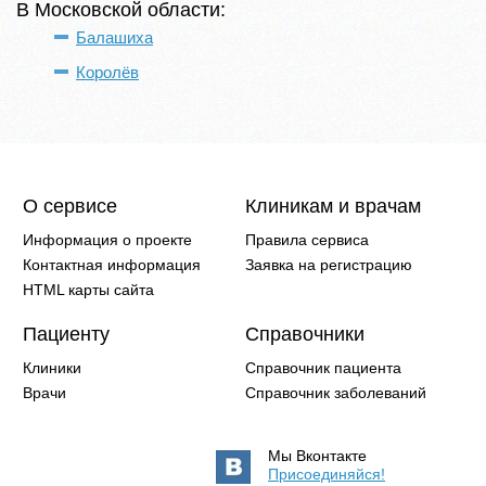
В Московской области:
Балашиха
Королёв
О сервисе
Клиникам и врачам
Информация о проекте
Правила сервиса
Контактная информация
Заявка на регистрацию
HTML карты сайта
Пациенту
Справочники
Клиники
Справочник пациента
Врачи
Справочник заболеваний
Мы Вконтакте
Присоединяйся!