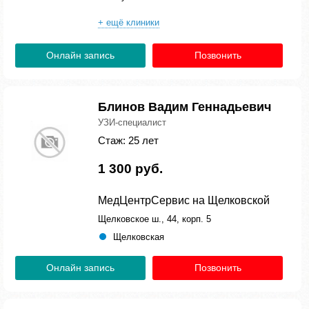
+ ещё клиники
Онлайн запись
Позвонить
Блинов Вадим Геннадьевич
УЗИ-специалист
Стаж: 25 лет
1 300 руб.
МедЦентрСервис на Щелковской
Щелковское ш., 44, корп. 5
Щелковская
Онлайн запись
Позвонить