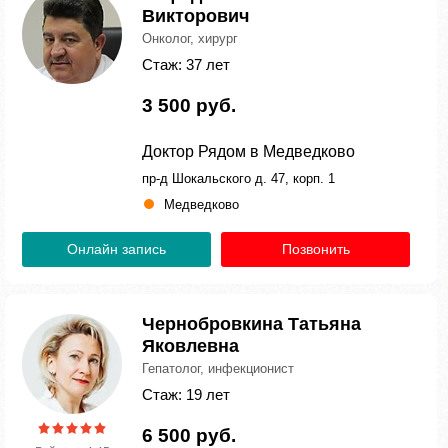
Викторович
Онколог, хирург
Стаж: 37 лет
3 500 руб.
Доктор Рядом в Медведково
пр-д Шокальского д. 47, корп. 1
Медведково
Онлайн запись
Позвонить
Чернобровкина Татьяна
Яковлевна
Гепатолог, инфекционист
Стаж: 19 лет
6 500 руб.