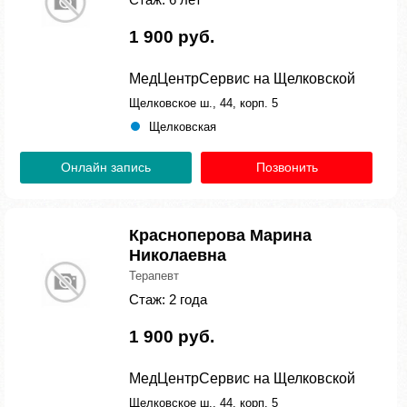
1 900 руб.
МедЦентрСервис на Щелковской
Щелковское ш., 44, корп. 5
Щелковская
Онлайн запись
Позвонить
Красноперова Марина
Николаевна
Терапевт
Стаж: 2 года
1 900 руб.
МедЦентрСервис на Щелковской
Щелковское ш., 44, корп. 5