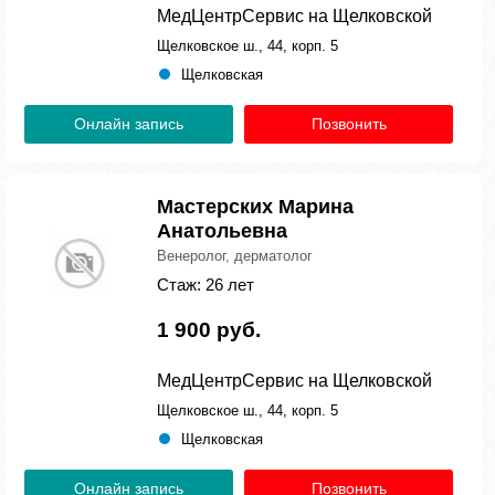
МедЦентрСервис на Щелковской
Щелковское ш., 44, корп. 5
Щелковская
Онлайн запись
Позвонить
Мастерских Марина
Анатольевна
Венеролог, дерматолог
Стаж: 26 лет
1 900 руб.
МедЦентрСервис на Щелковской
Щелковское ш., 44, корп. 5
Щелковская
Онлайн запись
Позвонить