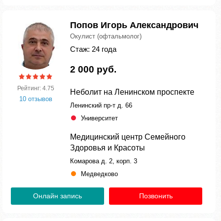
Попов Игорь Александрович
Окулист (офтальмолог)
Стаж: 24 года
2 000 руб.
Рейтинг: 4.75
Неболит на Ленинском проспекте
10 отзывов
Ленинский пр-т д. 66
Университет
Медицинский центр Семейного
Здоровья и Красоты
Комарова д. 2, корп. 3
Медведково
Онлайн запись
Позвонить