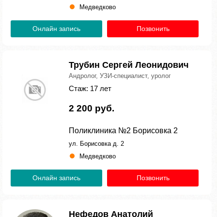
Медведково
Онлайн запись
Позвонить
Трубин Сергей Леонидович
Андролог, УЗИ-специалист, уролог
Стаж: 17 лет
2 200 руб.
Поликлиника №2 Борисовка 2
ул. Борисовка д. 2
Медведково
Онлайн запись
Позвонить
Нефедов Анатолий