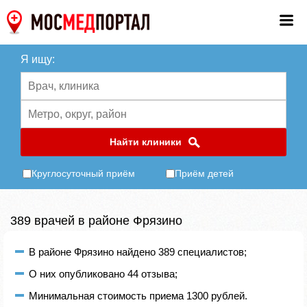
Я ищу:
Найти клиники
Круглосуточный приём
Приём детей
389 врачей в районе Фрязино
В районе Фрязино найдено 389 специалистов;
О них опубликовано 44 отзыва;
Минимальная стоимость приема 1300 рублей.