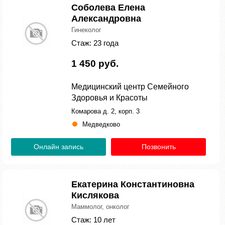
Соболева Елена
Александровна
Гинеколог
Стаж: 23 года
1 450 руб.
Медицинский центр Семейного
Здоровья и Красоты
Комарова д. 2, корп. 3
Медведково
Онлайн запись
Позвонить
Екатерина Константиновна
Кислякова
Маммолог, онколог
Стаж: 10 лет