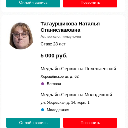
Онлайн запись
Позвонить
Татаурщикова Наталья
Станиславовна
Аллерголог, иммунолог
Стаж: 28 лет
5 000 руб.
Медлайн-Сервис на Полежаевской
Хорошёвское ш. д. 62
Беговая
Медлайн-Сервис на Молодежной
ул. Ярцевская д. 34, корп. 1
Молодежная
Онлайн запись
Позвонить