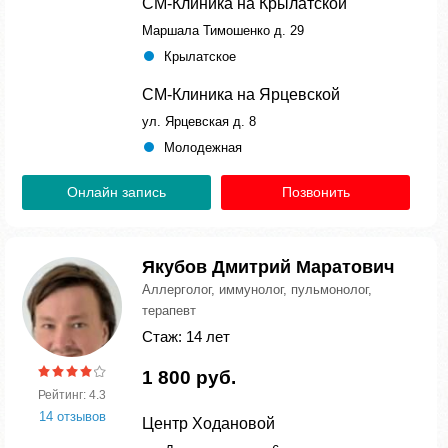
СМ-Клиника на Крылатской
Маршала Тимошенко д. 29
Крылатское
СМ-Клиника на Ярцевской
ул. Ярцевская д. 8
Молодежная
Онлайн запись
Позвонить
Якубов Дмитрий Маратович
Аллерголог, иммунолог, пульмонолог,
терапевт
Стаж: 14 лет
1 800 руб.
Рейтинг: 4.3
14 отзывов
Центр Ходановой