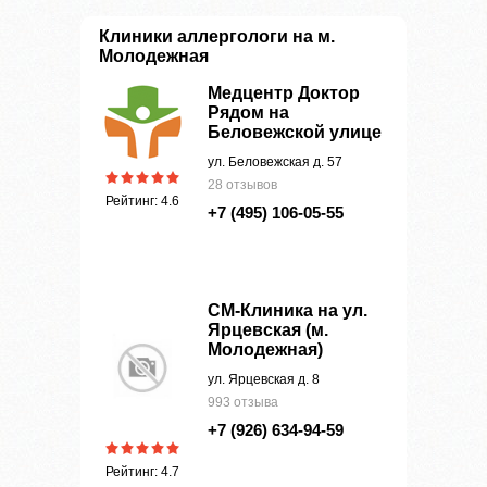
Клиники аллергологи на м.
Молодежная
Медцентр Доктор
Рядом на
Беловежской улице
ул. Беловежская д. 57
28 отзывов
Рейтинг: 4.6
+7 (495) 106-05-55
СМ-Клиника на ул.
Ярцевская (м.
Молодежная)
ул. Ярцевская д. 8
993 отзыва
+7 (926) 634-94-59
Рейтинг: 4.7