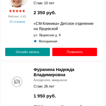
Стаж: 10 лет
2 350 руб.
Рейтинг: 4.45
13 отзывов
«СМ-Клиника» Детское отделение
на Ярцевской
ул. Ярцевская д. 8
Молодежная
Онлайн запись
Позвонить
Фуранина Надежда
Владимировна
Аллерголог, иммунолог
Стаж: 26 лет
1 950 руб.