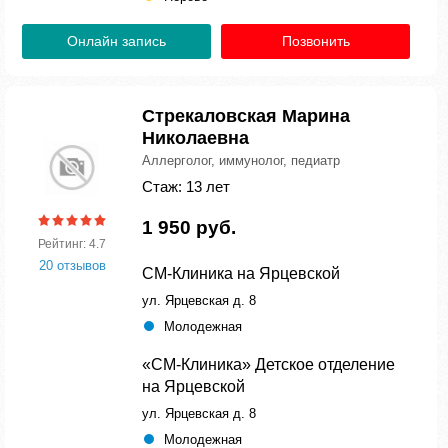
Онлайн запись
Позвонить
Стрекаловская Марина
Николаевна
Аллерголог, иммунолог, педиатр
Стаж: 13 лет
1 950 руб.
Рейтинг: 4.7
20 отзывов
СМ-Клиника на Ярцевской
ул. Ярцевская д. 8
Молодежная
«СМ-Клиника» Детское отделение
на Ярцевской
ул. Ярцевская д. 8
Молодежная