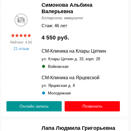
Симонова Альбина
Валерьевна
Аллерголог, иммунолог
Стаж: 46 лет
4 550 руб.
Рейтинг: 4.65
21 отзыв
СМ-Клиника на Клары Цеткин
ул. Клары Цеткин д. 33, корп. 28
Войковская
СМ-Клиника на Ярцевской
ул. Ярцевская д. 8
Молодежная
Онлайн запись
Позвонить
Лапа Людмила Григорьевна