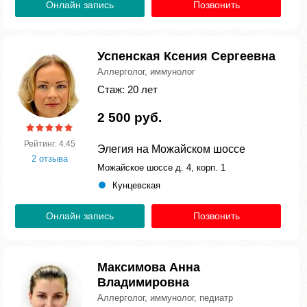
Онлайн запись
Позвонить
Успенская Ксения Сергеевна
Аллерголог, иммунолог
Стаж: 20 лет
2 500 руб.
Рейтинг: 4.45
Элегия на Можайском шоссе
2 отзыва
Можайское шоссе д. 4, корп. 1
Кунцевская
Онлайн запись
Позвонить
Максимова Анна
Владимировна
Аллерголог, иммунолог, педиатр