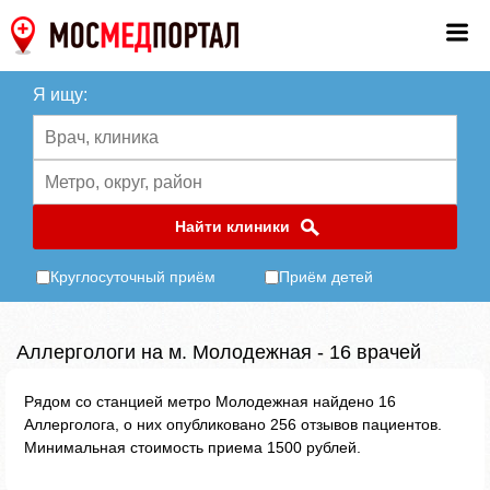
Я ищу:
Найти клиники
Круглосуточный приём
Приём детей
Аллергологи на м. Молодежная - 16 врачей
Рядом со станцией метро Молодежная найдено 16
Аллерголога, о них опубликовано 256 отзывов пациентов.
Минимальная стоимость приема 1500 рублей.