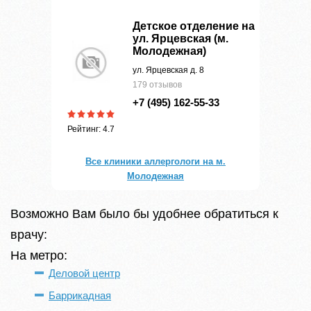
Детское отделение на
ул. Ярцевская (м.
Молодежная)
ул. Ярцевская д. 8
179 отзывов
+7 (495) 162-55-33
Рейтинг: 4.7
Все клиники аллергологи на м.
Молодежная
Возможно Вам было бы удобнее обратиться к
врачу:
На метро:
Деловой центр
Баррикадная