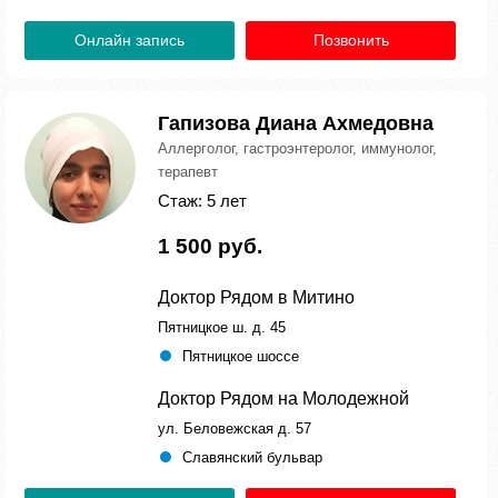
Онлайн запись
Позвонить
Гапизова Диана Ахмедовна
Аллерголог, гастроэнтеролог, иммунолог,
терапевт
Стаж: 5 лет
1 500 руб.
Доктор Рядом в Митино
Пятницкое ш. д. 45
Пятницкое шоссе
Доктор Рядом на Молодежной
ул. Беловежская д. 57
Славянский бульвар