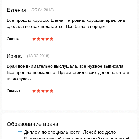
Евгения
(25.04.2018)
Всё прошло хорошо, Елена Петровна, хороший врач, она
сделала всё как полагается. Всё было в порядке.
Оценка:
Ирина
(18.02.2018)
Врач все внимательно выслушала, все нужное выписала.
Все прошло нормально. Прием стоил своих денег, так что я
не жалуюсь.
Оценка:
Образование врача
Диплом по специальности "Лечебное дело",
Владивостокский государственный медицинский