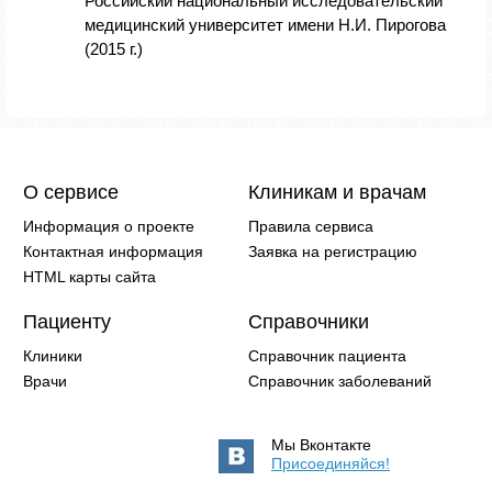
Российский национальный исследовательский
медицинский университет имени Н.И. Пирогова
(2015 г.)
О сервисе
Клиникам и врачам
Информация о проекте
Правила сервиса
Контактная информация
Заявка на регистрацию
HTML карты сайта
Пациенту
Справочники
Клиники
Справочник пациента
Врачи
Справочник заболеваний
Мы Вконтакте
Присоединяйся!