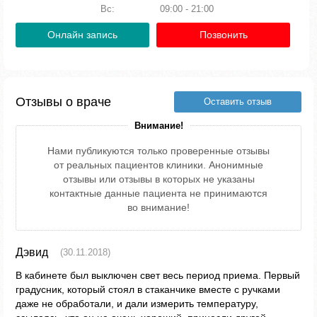
Вс:
09:00 - 21:00
Онлайн запись
Позвонить
Отзывы о враче
Оставить отзыв
Внимание!
Нами публикуются только проверенные отзывы
от реальных пациентов клиники. Анонимные
отзывы или отзывы в которых не указаны
контактные данные пациента не принимаются
во внимание!
Дэвид
(30.11.2018)
В кабинете был выключен свет весь период приема. Первый
градусник, который стоял в стаканчике вместе с ручками
даже не обработали, и дали измерить температуру,