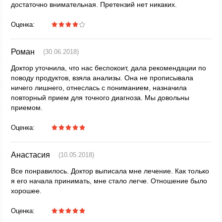
достаточно внимательная. Претензий нет никаких.
Оценка:
Роман
(30.06.2018)
Доктор уточнила, что нас беспокоит, дала рекомендации по
поводу продуктов, взяла анализы. Она не прописывала
ничего лишнего, отнеслась с пониманием, назначила
повторный прием для точного диагноза. Мы довольны
приемом.
Оценка:
Анастасия
(10.05.2018)
Все понравилось. Доктор выписала мне лечение. Как только
я его начала принимать, мне стало легче. Отношение было
хорошее.
Оценка: