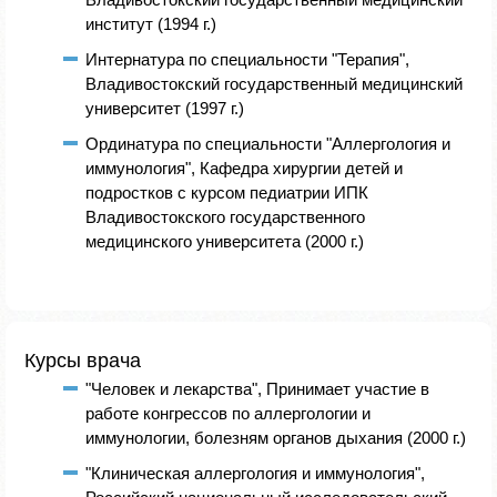
институт (1994 г.)
Интернатура по специальности "Терапия",
Владивостокский государственный медицинский
университет (1997 г.)
Ординатура по специальности "Аллергология и
иммунология", Кафедра хирургии детей и
подростков с курсом педиатрии ИПК
Владивостокского государственного
медицинского университета (2000 г.)
Курсы врача
"Человек и лекарства", Принимает участие в
работе конгрессов по аллергологии и
иммунологии, болезням органов дыхания (2000 г.)
"Клиническая аллергология и иммунология",