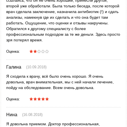
ссылаясь, что он не очень хороший, принесли другой,
второй уже обработали. Была только беседа, после которой
врач сделала заключение, назначила антибиотик (!) и сдать
анализы, намекнув где их сделать и что она будет там
работать. Ощущение, что оценки и отзывы накручены.
Обратился к другому специалисту с более
профессиональным подходом за те же деньги. Здесь просто
зря потерял время.
Оценка:
Галина
(10.09.2018)
Я сходила к врачу, всё было очень хорошо. Я очень
довольна, врач внимательная, мы с ней начали лечение,
пойду на обследование. Всем очень довольна.
Оценка:
Нина
(16.08.2018)
Я довольна приемом. Доктор профессиональная,