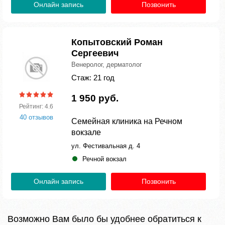
Онлайн запись
Позвонить
Копытовский Роман
Сергеевич
Венеролог, дерматолог
Стаж: 21 год
1 950 руб.
Рейтинг: 4.6
40 отзывов
Семейная клиника на Речном
вокзале
ул. Фестивальная д. 4
Речной вокзал
Онлайн запись
Позвонить
Возможно Вам было бы удобнее обратиться к