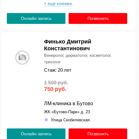
+ ещё клиники
Онлайн запись
Позвонить
Финько Дмитрий
Константинович
Венеролог, дерматолог, косметолог,
трихолог
Стаж: 20 лет
1 500 руб.
750 руб.
ЛМ-клиника в Бутово
ЖК «Бутово-Парк» д. 23
Улица Скобелевская
Онлайн запись
Позвонить