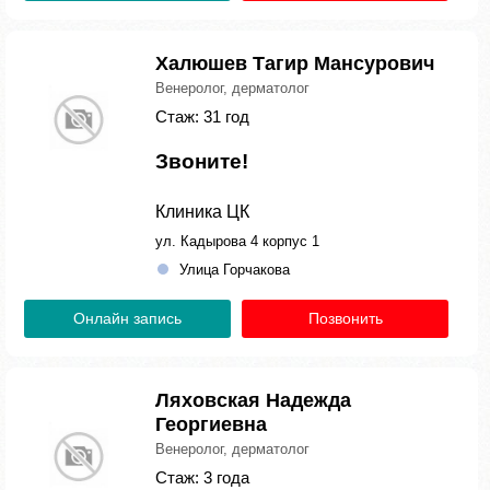
Халюшев Тагир Мансурович
Венеролог, дерматолог
Стаж: 31 год
Звоните!
Клиника ЦК
ул. Кадырова 4 корпус 1
Улица Горчакова
Онлайн запись
Позвонить
Ляховская Надежда
Георгиевна
Венеролог, дерматолог
Стаж: 3 года