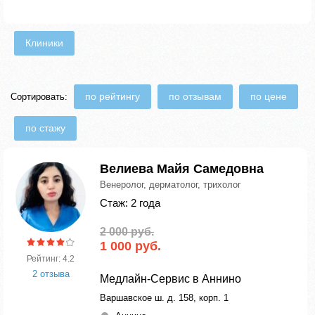
Клиники
по рейтингу
по отзывам
по цене
Сортировать:
по стажу
Велиева Майя Самедовна
Венеролог, дерматолог, трихолог
Стаж: 2 года
2 000 руб.
1 000 руб.
Рейтинг: 4.2
2 отзыва
Медлайн-Сервис в Аннино
Варшавское ш. д. 158, корп. 1