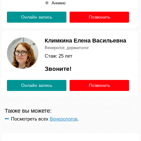
Аннино
Онлайн запись
Позвонить
Климкина Елена Васильевна
Венеролог, дерматолог
Стаж: 25 лет
Звоните!
Онлайн запись
Позвонить
Также вы можете:
Посмотреть всех
Венерологов
.