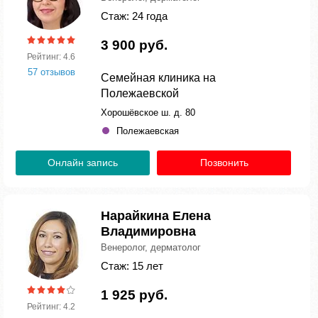
Стаж: 24 года
3 900 руб.
Рейтинг: 4.6
57 отзывов
Семейная клиника на
Полежаевской
Хорошёвское ш. д. 80
Полежаевская
Онлайн запись
Позвонить
Нарайкина Елена
Владимировна
Венеролог, дерматолог
Стаж: 15 лет
1 925 руб.
Рейтинг: 4.2