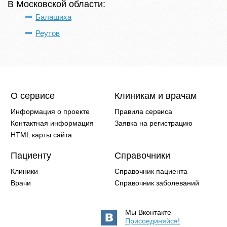
В Московской области:
Балашиха
Реутов
О сервисе
Клиникам и врачам
Информация о проекте
Правила сервиса
Контактная информация
Заявка на регистрацию
HTML карты сайта
Пациенту
Справочники
Клиники
Справочник пациента
Врачи
Справочник заболеваний
Мы Вконтакте
Присоединяйся!