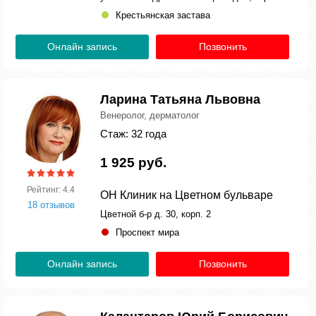
Крестьянская застава
Онлайн запись
Позвонить
Ларина Татьяна Львовна
Венеролог, дерматолог
Стаж: 32 года
1 925 руб.
Рейтинг: 4.4
ОН Клиник на Цветном бульваре
18 отзывов
Цветной б-р д. 30, корп. 2
Проспект мира
Онлайн запись
Позвонить