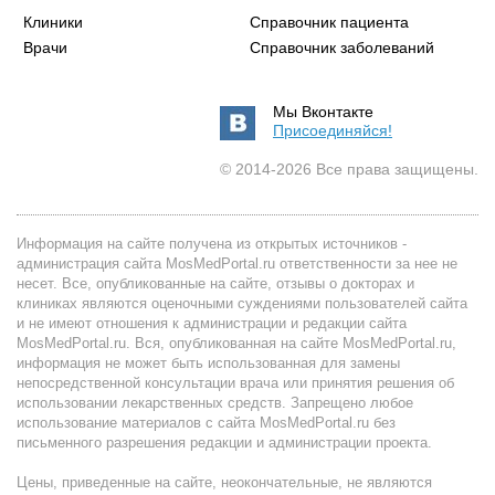
Клиники
Справочник пациента
Врачи
Справочник заболеваний
Мы Вконтакте
Присоединяйся!
© 2014-2026 Все права защищены.
Информация на сайте получена из открытых источников -
администрация сайта MosMedPortal.ru ответственности за нее не
несет. Все, опубликованные на сайте, отзывы о докторах и
клиниках являются оценочными суждениями пользователей сайта
и не имеют отношения к администрации и редакции сайта
MosMedPortal.ru. Вся, опубликованная на сайте MosMedPortal.ru,
информация не может быть использованная для замены
непосредственной консультации врача или принятия решения об
использовании лекарственных средств. Запрещено любое
использование материалов с сайта MosMedPortal.ru без
письменного разрешения редакции и администрации проекта.
Цены, приведенные на сайте, неокончательные, не являются