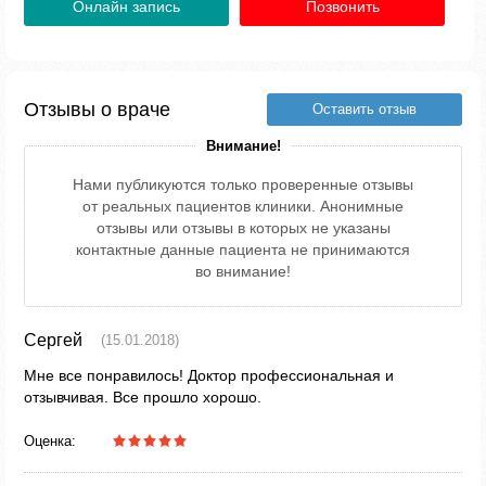
Онлайн запись
Позвонить
Отзывы о враче
Оставить отзыв
Внимание!
Нами публикуются только проверенные отзывы
от реальных пациентов клиники. Анонимные
отзывы или отзывы в которых не указаны
контактные данные пациента не принимаются
во внимание!
Сергей
(15.01.2018)
Мне все понравилось! Доктор профессиональная и
отзывчивая. Все прошло хорошо.
Оценка: