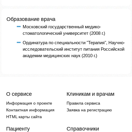
Образование врача
Московский государственный медико-
стоматологический университет (2008 г.)
Ординатура по специальности "Терапия", Научно-
исследовательский институт питания Российской
академии медицинских наук (2010 г.)
О сервисе
Клиникам и врачам
Информация о проекте
Правила сервиса
Контактная информация
Заявка на регистрацию
HTML карты сайта
Пациенту
Справочники