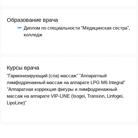
Образование врача
Диплом по специальности "Медицинская сестра",
колледж
Курсы врача
"Гармонизирующий (спа) массаж" "Аппаратный
лимфодренажный массаж на аппарате LPG M6 Integral"
"Аппаратная коррекция фигуры и лимфодренажный
массаж на аппарате VIP-LINE (Isogei, Transion, Linfogei,
LipoLine)"