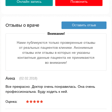
Онлайн запись
Позвонить
Отзывы о враче
Оставить отзыв
Внимание!
Нами публикуются только проверенные отзывы
от реальных пациентов клиники. Анонимные
отзывы или отзывы в которых не указаны
контактные данные пациента не принимаются
во внимание!
Анна
(02.02.2018)
Все прекрасно. Доктор очень понравилась. Она очень
профессиональна. Буду ходить к ней.
Оценка: