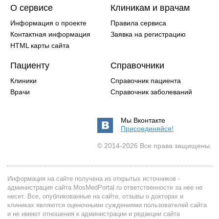
О сервисе
Клиникам и врачам
Информация о проекте
Правила сервиса
Контактная информация
Заявка на регистрацию
HTML карты сайта
Пациенту
Справочники
Клиники
Справочник пациента
Врачи
Справочник заболеваний
Мы Вконтакте
Присоединяйся!
© 2014-2026 Все права защищены.
Информация на сайте получена из открытых источников -
администрация сайта MosMedPortal.ru ответственности за нее не
несет. Все, опубликованные на сайте, отзывы о докторах и
клиниках являются оценочными суждениями пользователей сайта
и не имеют отношения к администрации и редакции сайта