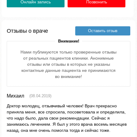
Онлайн запись
Позвонить
Отзывы о враче
Оставить отзыв
Внимание!
Нами публикуются только проверенные отзывы
от реальных пациентов клиники. Анонимные
отзывы или отзывы в которых не указаны
контактные данные пациента не принимаются
во внимание!
Михаил
(08.04.2019)
Доктор молодец, отзывчивый человек! Врач прекрасно
приняла меня, все спросила, посоветовала и определила,
что надо было, дала свои рекомендации. Сейчас я
занимаюсь лечением. Я был у этого врача восемь месяцев
назад, она мне очень помогла тогда и сейчас тоже.