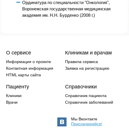
Ординатура по специальности "Онкология",
Воронежская государственная медицинская
академия им. Н.Н. Бурденко (2008 г.)
О сервисе
Клиникам и врачам
Информация о проекте
Правила сервиса
Контактная информация
Заявка на регистрацию
HTML карты сайта
Пациенту
Справочники
Клиники
Справочник пациента
Врачи
Справочник заболеваний
Мы Вконтакте
Присоединяйся!