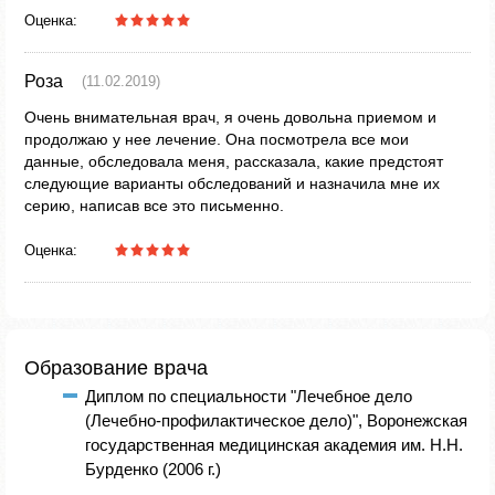
Оценка:
Роза
(11.02.2019)
Очень внимательная врач, я очень довольна приемом и
продолжаю у нее лечение. Она посмотрела все мои
данные, обследовала меня, рассказала, какие предстоят
следующие варианты обследований и назначила мне их
серию, написав все это письменно.
Оценка:
Образование врача
Диплом по специальности "Лечебное дело
(Лечебно-профилактическое дело)", Воронежская
государственная медицинская академия им. Н.Н.
Бурденко (2006 г.)