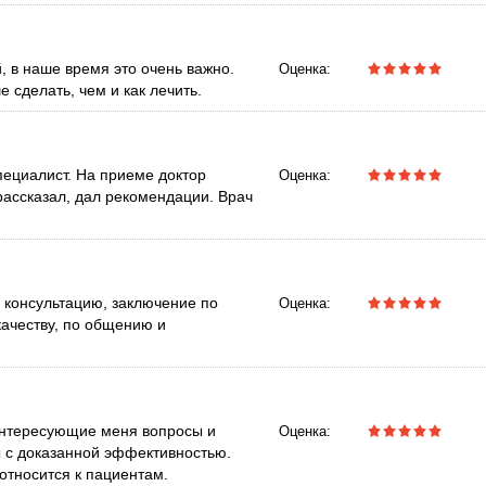
, в наше время это очень важно.
Оценка:
 сделать, чем и как лечить.
ециалист. На приеме доктор
Оценка:
рассказал, дал рекомендации. Врач
 консультацию, заключение по
Оценка:
ачеству, по общению и
 интересующие меня вопросы и
Оценка:
ы с доказанной эффективностью.
относится к пациентам.