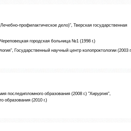
(Лечебно-профилактическое дело)", Тверская государственная
Череповецкая городская больница №1 (1998 г.)
огия", Государственный научный центр колопроктологии (2003 г.
ия последипломного образования (2008 г.) "Хирургия",
 образования (2010 г.)