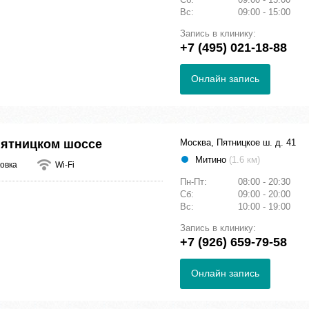
Вс:
09:00 - 15:00
Запись в клинику:
+7 (495) 021-18-88
Онлайн запись
Пятницком шоссе
Москва, Пятницкое ш. д. 41
Митино
(1.6 км)
овка
Wi-Fi
Пн-Пт:
08:00 - 20:30
Сб:
09:00 - 20:00
Вс:
10:00 - 19:00
Запись в клинику:
+7 (926) 659-79-58
Онлайн запись