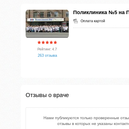
Поликлиника №5 на 
Оплата картой
Рейтинг: 4.7
263 отзыва
Отзывы о враче
Нами публикуются только проверенные отзы
отзывы в которых не указаны контак