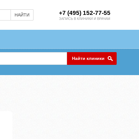
+7 (495) 152-77-55
НАЙТИ
ЗАПИСЬ В КЛИНИКИ И ВРАЧАМ
Найти клиники