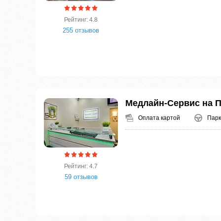
Рейтинг: 4.8
255 отзывов
Медлайн-Сервис на 
Оплата картой
Парк
Рейтинг: 4.7
59 отзывов