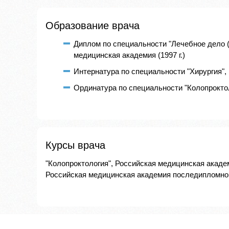
Образование врача
Диплом по специальности "Лечебное дело 
медицинская академия (1997 г.)
Интернатура по специальности "Хирургия", 
Ординатура по специальности "Колопроктол
Курсы врача
"Колопроктология", Российская медицинская академ
Российская медицинская академия последипломного