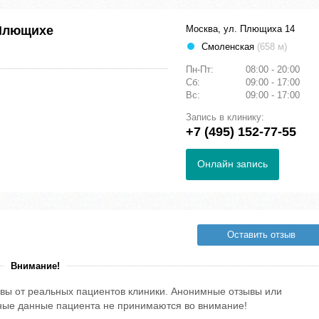
Плющихе
Москва, ул. Плющиха 14
Смоленская
(658 м)
Пн-Пт:
08:00 - 20:00
Сб:
09:00 - 17:00
Вс:
09:00 - 17:00
Запись в клинику:
+7 (495) 152-77-55
Онлайн запись
Оставить отзыв
Внимание!
вы от реальных пациентов клиники. Анонимные отзывы или
тные данные пациента не принимаются во внимание!