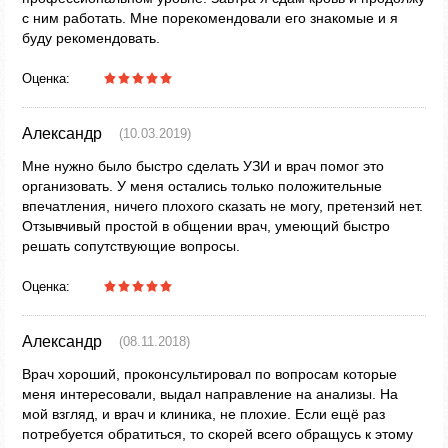
с ним работать. Мне порекомендовали его знакомые и я
буду рекомендовать.
Оценка:
Александр
(10.03.2019)
Мне нужно было быстро сделать УЗИ и врач помог это
организовать. У меня остались только положительные
впечатления, ничего плохого сказать не могу, претензий нет.
Отзывчивый простой в общении врач, умеющий быстро
решать сопутствующие вопросы.
Оценка:
Александр
(08.11.2018)
Врач хороший, проконсультировал по вопросам которые
меня интересовали, выдал направление на анализы. На
мой взгляд, и врач и клиника, не плохие. Если ещё раз
потребуется обратиться, то скорей всего обращусь к этому