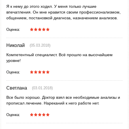
Я к нему до этого ходил. У меня только лучшие
впечатления. Он мне нравится своим профессионализмом,
общением, постановкой диагноза, назначением анализов.
Оценка:
Николай
(05.03.2018)
Компетентный специалист. Всё прошло на высочайшем
уровне!
Оценка:
Светлана
(03.01.2018)
Все было хорошо. Доктор взял все необходимые анализы и
прописал лечение. Нареканий к него работе нет.
Оценка: