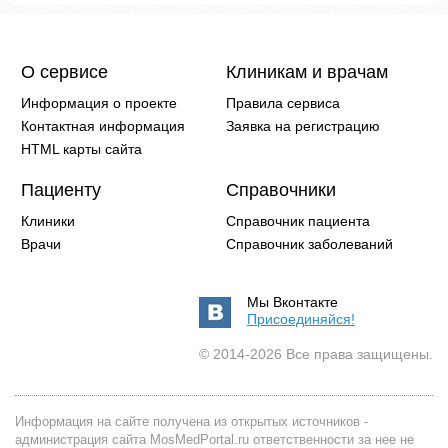
О сервисе
Клиникам и врачам
Информация о проекте
Правила сервиса
Контактная информация
Заявка на регистрацию
HTML карты сайта
Пациенту
Справочники
Клиники
Справочник пациента
Врачи
Справочник заболеваний
Мы Вконтакте
Присоединяйся!
© 2014-2026 Все права защищены.
Информация на сайте получена из открытых источников -
администрация сайта MosMedPortal.ru ответственности за нее не