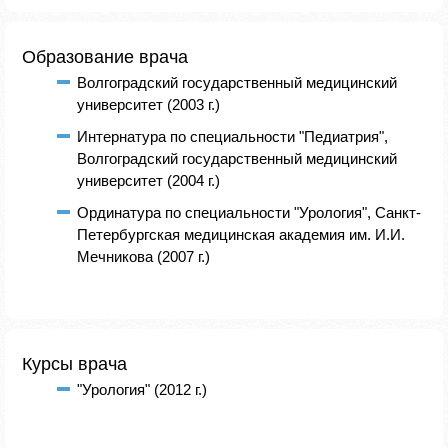
Образование врача
Волгоградский государственный медицинский
университет (2003 г.)
Интернатура по специальности "Педиатрия",
Волгоградский государственный медицинский
университет (2004 г.)
Ординатура по специальности "Урология", Санкт-
Петербургская медицинская академия им. И.И.
Мечникова (2007 г.)
Курсы врача
"Урология" (2012 г.)