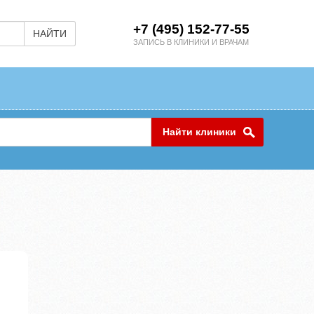
+7 (495) 152-77-55
НАЙТИ
ЗАПИСЬ В КЛИНИКИ И ВРАЧАМ
Найти клиники