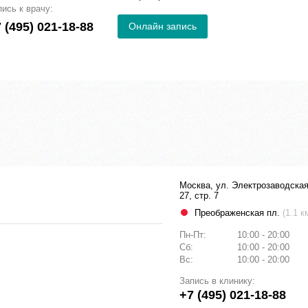
пись к врачу:
 (495) 021-18-88
Онлайн запись
Москва, ул. Электрозаводская
27, стр. 7
Преображенская пл.
(1.1 к
Пн-Пт:
10:00 - 20:00
Сб:
10:00 - 20:00
Вс:
10:00 - 20:00
Запись в клинику:
+7 (495) 021-18-88