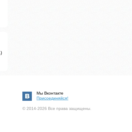
)
Мы Вконтакте
Присоединяйся!
© 2014-2026 Все права защищены.