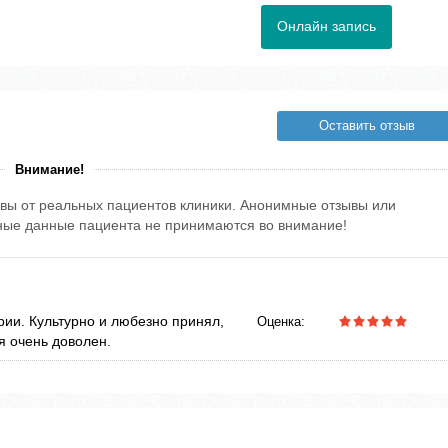
Онлайн запись
Оставить отзыв
Внимание!
вы от реальных пациентов клиники. Анонимные отзывы или
тные данные пациента не принимаются во внимание!
ии. Культурно и любезно принял,
Оценка:
я очень доволен.