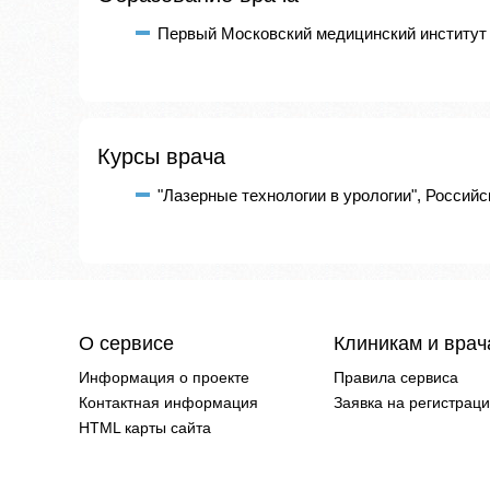
Первый Московский медицинский институт и
Курсы врача
"Лазерные технологии в урологии", Российс
О сервисе
Клиникам и вра
Информация о проекте
Правила сервиса
Контактная информация
Заявка на регистрац
HTML карты сайта