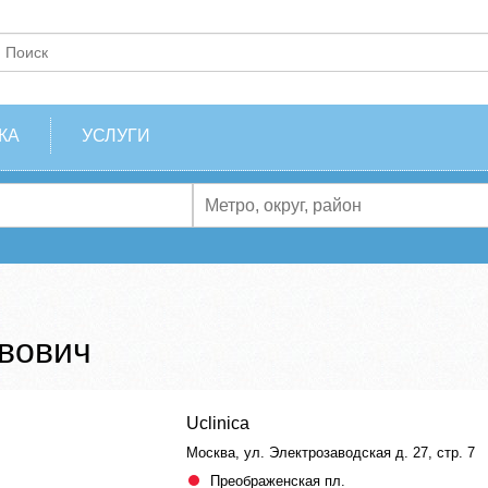
КА
УСЛУГИ
вович
Uclinica
Москва, ул. Электрозаводская д. 27, стр. 7
Преображенская пл.