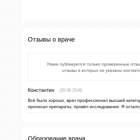
Отзывы о враче
Нами публикуются только проверенные отзы
отзывы в которых не указаны контак
Константин
(20.06.2018)
Всё было хорошо, врач профессионал высшей категор
прописал препараты, провёл исследования. Я осталс
Образование врача