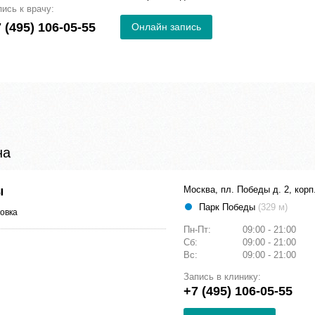
пись к врачу:
 (495) 106-05-55
Онлайн запись
на
ы
Москва, пл. Победы д. 2, корп
Парк Победы
(329 м)
овка
Пн-Пт:
09:00 - 21:00
Сб:
09:00 - 21:00
Вс:
09:00 - 21:00
Запись в клинику:
+7 (495) 106-05-55