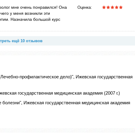
ролог мне очень понравился! Она
Оценка:
чего у меня возникли эти
этим. Назначила большой курс
треть ещё 10 отзывов
(Лечебно-профилактическое дело)", Ижевская государственная
жевская государственная медицинская академия (2007 г.)
е болезни", Ижевская государственная медицинская академия