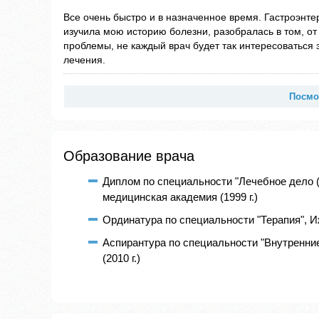
Все очень быстро и в назначенное время. Гастроэнте
изучила мою историю болезни, разобралась в том, от 
проблемы, не каждый врач будет так интересоваться 
лечения.
Посмо
Образование врача
Диплом по специальности "Лечебное дело 
медицинская академия (1999 г.)
Ординатура по специальности "Терапия", И
Аспирантура по специальности "Внутренни
(2010 г.)