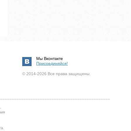
Мы Вконтакте
Присоединяйся!
© 2014-2026 Все права защищены.
,
ния
та.