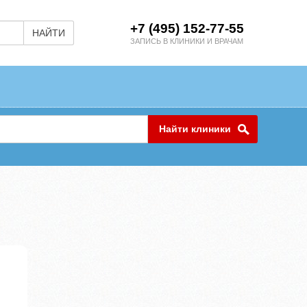
+7 (495) 152-77-55
НАЙТИ
ЗАПИСЬ В КЛИНИКИ И ВРАЧАМ
Найти клиники