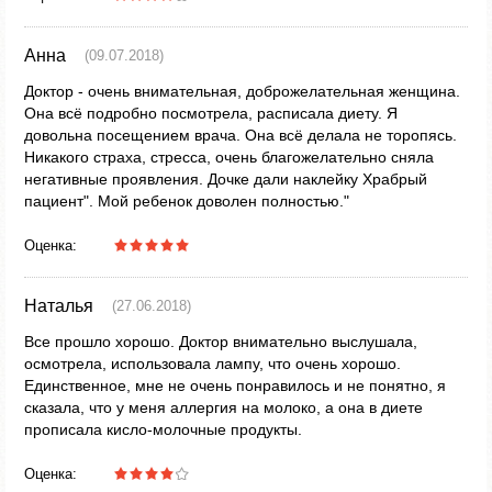
Анна
(09.07.2018)
Доктор - очень внимательная, доброжелательная женщина.
Она всё подробно посмотрела, расписала диету. Я
довольна посещением врача. Она всё делала не торопясь.
Никакого страха, стресса, очень благожелательно сняла
негативные проявления. Дочке дали наклейку Храбрый
пациент". Мой ребенок доволен полностью."
Оценка:
Наталья
(27.06.2018)
Все прошло хорошо. Доктор внимательно выслушала,
осмотрела, использовала лампу, что очень хорошо.
Единственное, мне не очень понравилось и не понятно, я
сказала, что у меня аллергия на молоко, а она в диете
прописала кисло-молочные продукты.
Оценка: