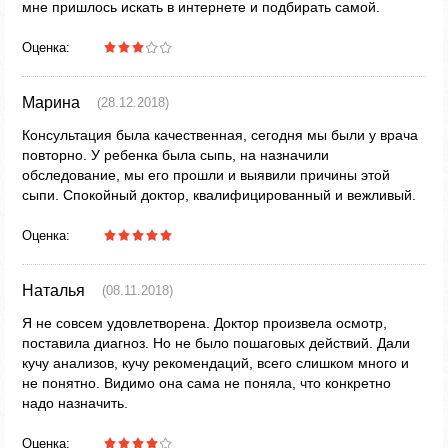
мне пришлось искать в интернете и подбирать самой.
Оценка:
Марина
(28.12.2018)
Консультация была качественная, сегодня мы были у врача
повторно. У ребенка была сыпь, на назначили
обследование, мы его прошли и выявили причины этой
сыпи. Спокойный доктор, квалифицированный и вежливый.
Оценка:
Наталья
(08.11.2018)
Я не совсем удовлетворена. Доктор произвела осмотр,
поставила диагноз. Но не было пошаговых действий. Дали
кучу анализов, кучу рекомендаций, всего слишком много и
не понятно. Видимо она сама не поняла, что конкретно
надо назначить.
Оценка: