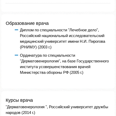
Образование врача
Диплом по специальности "Лечебное дело",
Российский национальный исследовательский
медицинский университет имени Н.И. Пирогова
(РНИМУ) (2003 г.)
Ординатура по специальности
"Дерматовенерология", на базе Государственного
института усовершенствования врачей
Министерства обороны РФ (2005 г.)
Курсы врача
"Дерматовенерология ", Российский университет дружбы
народов (2014 г.)