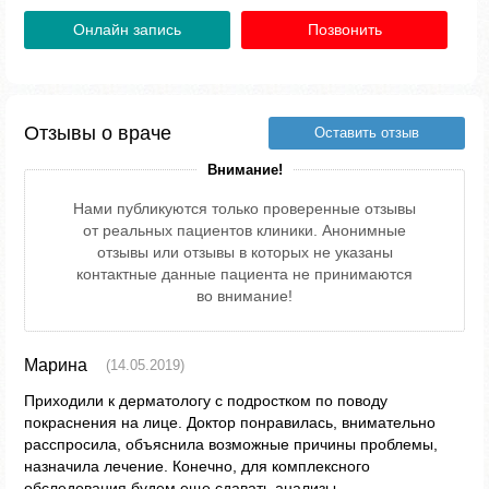
Онлайн запись
Позвонить
Отзывы о враче
Оставить отзыв
Внимание!
Нами публикуются только проверенные отзывы
от реальных пациентов клиники. Анонимные
отзывы или отзывы в которых не указаны
контактные данные пациента не принимаются
во внимание!
Марина
(14.05.2019)
Приходили к дерматологу с подростком по поводу
покраснения на лице. Доктор понравилась, внимательно
расспросила, объяснила возможные причины проблемы,
назначила лечение. Конечно, для комплексного
обследования будем еще сдавать анализы.