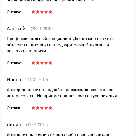
Оценка:
Алексей
(28.01.2019)
Профессиональный специалист. Доктор мне все четко
объяснила, поставила предварительный диагноз и
назначила анализы.
Оценка:
Ирина
(11.01.2019)
Доктор достаточно подробно рассказала все, что нас
интересовало. На приеме она назначила курс лечения.
Оценка:
Лидия
(11.01.2019)
Доктор очень вежлива и вела себя очень воспитано,