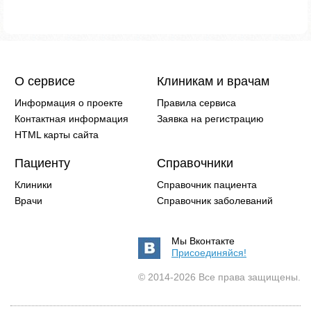
О сервисе
Клиникам и врачам
Информация о проекте
Правила сервиса
Контактная информация
Заявка на регистрацию
HTML карты сайта
Пациенту
Справочники
Клиники
Справочник пациента
Врачи
Справочник заболеваний
Мы Вконтакте
Присоединяйся!
© 2014-2026 Все права защищены.