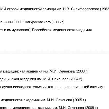
НИИ скорой медицинской помощи им. Н.В. Склифосовского (1982
щи им. Н.В. Склифосовского (1996 г.)
ия и иммунология", Российская медицинская академия
я медицинская академия им. М.И. Сеченова (2003 г.)
дицинская академия им. М.И. Сеченова (2004 г.)
 научно-исследовательский кожно-венерологический институт
медицинская академия им. М.И. Сеченова (2005 г.)
вская медицинская академия им. М.И. Сеченова (2008 г.)