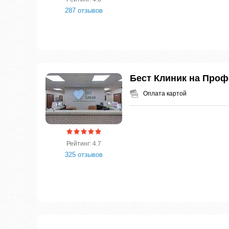
287 отзывов
Бест Клиник на Про
Оплата картой
Рейтинг: 4.7
325 отзывов