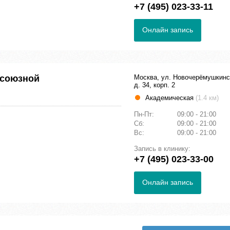
+7 (495) 023-33-11
Онлайн запись
фсоюзной
Москва, ул. Новочерёмушкинс
д. 34, корп. 2
Академическая
(1.4 км)
Пн-Пт:
09:00 - 21:00
Сб:
09:00 - 21:00
Вс:
09:00 - 21:00
Запись в клинику:
+7 (495) 023-33-00
Онлайн запись