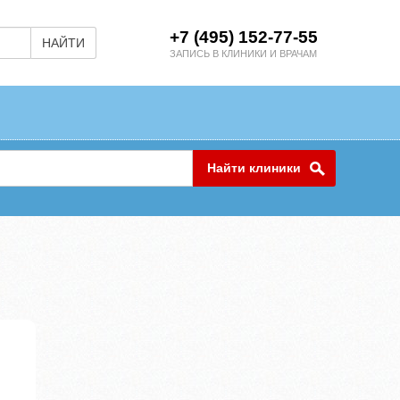
+7 (495) 152-77-55
НАЙТИ
ЗАПИСЬ В КЛИНИКИ И ВРАЧАМ
Найти клиники