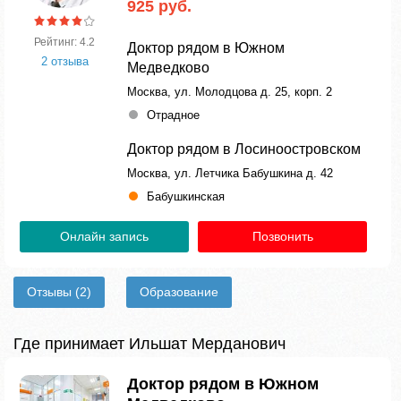
925 руб.
Рейтинг: 4.2
Доктор рядом в Южном
2 отзыва
Медведково
Москва, ул. Молодцова д. 25, корп. 2
Отрадное
Доктор рядом в Лосиноостровском
Москва, ул. Летчика Бабушкина д. 42
Бабушкинская
Онлайн запись
Позвонить
Отзывы
(2)
Образование
Где принимает Ильшат Мерданович
Доктор рядом в Южном