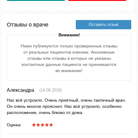
Отзывы о враче
Оставить отзыв
Внимание!
Нами публикуются только проверенные отзывы
от реальных пациентов клиники. Анонимные
отзывы или отзывы в которых не указаны
контактные данные пациента не принимаются
во внимание!
Александра
(16.08.2018)
Нас всё устроило. Очень приятный, очень тактичный врач.
Он очень многое прояснил. Нас всё устроило, особенно
расположение, очень близко от дома.
Оценка: