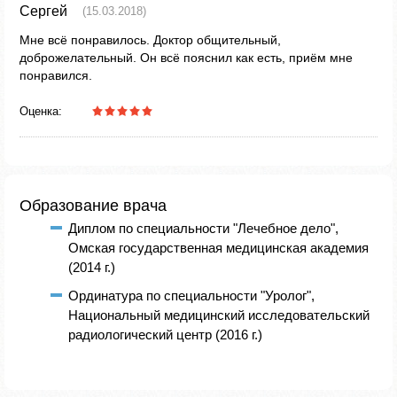
Сергей
(15.03.2018)
Мне всё понравилось. Доктор общительный,
доброжелательный. Он всё пояснил как есть, приём мне
понравился.
Оценка:
Образование врача
Диплом по специальности "Лечебное дело",
Омская государственная медицинская академия
(2014 г.)
Ординатура по специальности "Уролог",
Национальный медицинский исследовательский
радиологический центр (2016 г.)