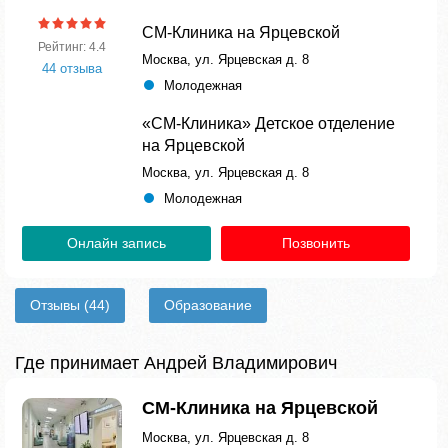
СМ-Клиника на Ярцевской
Рейтинг: 4.4
Москва, ул. Ярцевская д. 8
44 отзыва
Молодежная
«СМ-Клиника» Детское отделение
на Ярцевской
Москва, ул. Ярцевская д. 8
Молодежная
Онлайн запись
Позвонить
Отзывы
(44)
Образование
Где принимает Андрей Владимирович
СМ-Клиника на Ярцевской
Москва, ул. Ярцевская д. 8