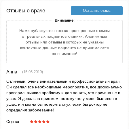
Отзывы о враче
Оставить отзыв
Внимание!
Нами публикуются только проверенные отзывы
от реальных пациентов клиники. Анонимные
отзывы или отзывы в которых не указаны
контактные данные пациента не принимаются
во внимание!
Анна
(15.05.2019)
Отличный, очень внимательный и профессиональный врач.
Он сделал все необходимые мероприятия, все досконально
проверил, выявил проблему и дал понять, что причина не в
ушах. Я довольна приемом, потому что у меня был звон в
ушах, и я могла бы потерять слух, если бы доктор не
определил заболевание!
Оценка: