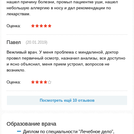
нашел причину болезни, промыл пациентке уши, нашел
небольшую аллергию в носу и дал рекомендации по
лекарствам.
Оценка:
Павел
(20.01.2019)
Вежливый врач. У меня проблема с миндалиной, доктор
провел первичный осмотр, назначил анализы, все доступно
и ясно объяснил, меня прием устроил, вопросов не
возникло.
Оценка:
Посмотреть ещё 10 отзывов
Образование врача
Диплом по специальности "Лечебное дело",