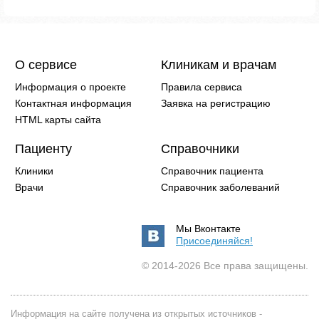
О сервисе
Клиникам и врачам
Информация о проекте
Правила сервиса
Контактная информация
Заявка на регистрацию
HTML карты сайта
Пациенту
Справочники
Клиники
Справочник пациента
Врачи
Справочник заболеваний
Мы Вконтакте
Присоединяйся!
© 2014-2026 Все права защищены.
Информация на сайте получена из открытых источников -