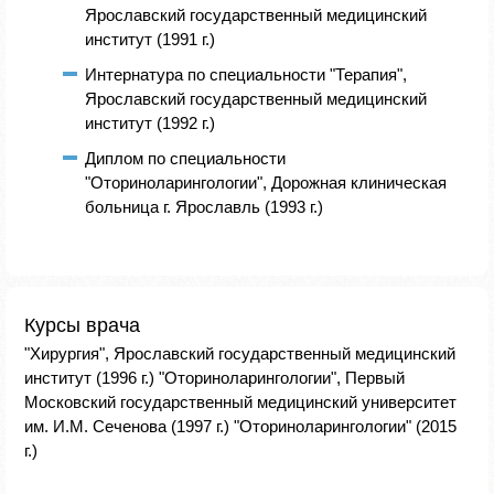
Ярославский государственный медицинский
институт (1991 г.)
Интернатура по специальности "Терапия",
Ярославский государственный медицинский
институт (1992 г.)
Диплом по специальности
"Оториноларингологии", Дорожная клиническая
больница г. Ярославль (1993 г.)
Курсы врача
"Хирургия", Ярославский государственный медицинский
институт (1996 г.) "Оториноларингологии", Первый
Московский государственный медицинский университет
им. И.М. Сеченова (1997 г.) "Оториноларингологии" (2015
г.)