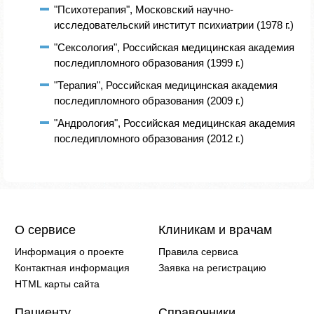
"Психотерапия", Московский научно-
исследовательский институт психиатрии (1978 г.)
"Сексология", Российская медицинская академия
последипломного образования (1999 г.)
"Терапия", Российская медицинская академия
последипломного образования (2009 г.)
"Андрология", Российская медицинская академия
последипломного образования (2012 г.)
О сервисе
Клиникам и врачам
Информация о проекте
Правила сервиса
Контактная информация
Заявка на регистрацию
HTML карты сайта
Пациенту
Справочники