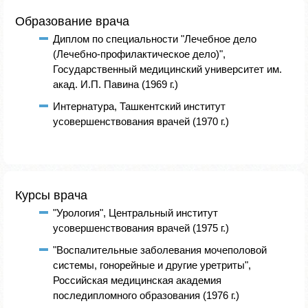
Образование врача
Диплом по специальности "Лечебное дело
(Лечебно-профилактическое дело)",
Государственный медицинский университет им.
акад. И.П. Павина (1969 г.)
Интернатура, Ташкентский институт
усовершенствования врачей (1970 г.)
Курсы врача
"Урология", Центральный институт
усовершенствования врачей (1975 г.)
"Воспалительные заболевания мочеполовой
системы, гонорейные и другие уретриты",
Российская медицинская академия
последипломного образования (1976 г.)