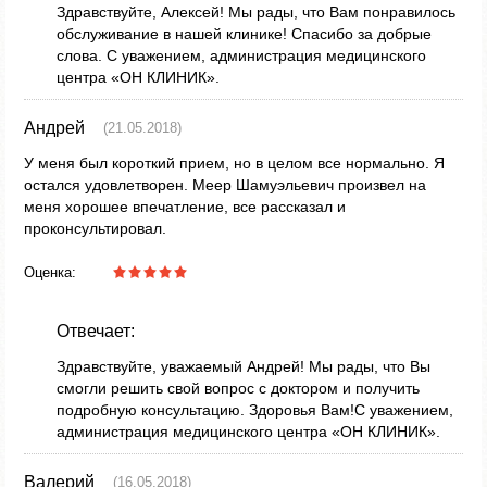
Здравствуйте, Алексей! Мы рады, что Вам понравилось
обслуживание в нашей клинике! Спасибо за добрые
слова. С уважением, администрация медицинского
центра «ОН КЛИНИК».
Андрей
(21.05.2018)
У меня был короткий прием, но в целом все нормально. Я
остался удовлетворен. Меер Шамуэльевич произвел на
меня хорошее впечатление, все рассказал и
проконсультировал.
Оценка:
Отвечает:
Здравствуйте, уважаемый Андрей! Мы рады, что Вы
смогли решить свой вопрос с доктором и получить
подробную консультацию. Здоровья Вам!С уважением,
администрация медицинского центра «ОН КЛИНИК».
Валерий
(16.05.2018)