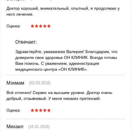
Доктор хороший, внимательный, опытный, я продолжаю у
него лечение.
Оценка:
Отвечает:
Здравствуйте, уважаемая Валерия! Благодарим, что
доверили свое здоровье ОН КЛИНИК. Всегда готовы
Вам помочь. С уважением, администрация
медицинского центра «ОН КЛИНИК».
Мэхмам
(02.03.2018)
Всё отлично! Сервис на высшим уровне. Доктор очень
добрый, отзывчивый. У меня никаких претензий.
Оценка:
Михаил
(16.01.2018)