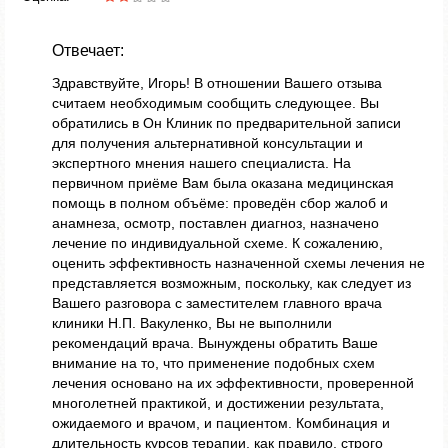
Отвечает:
Здравствуйте, Игорь! В отношении Вашего отзыва
считаем необходимым сообщить следующее. Вы
обратились в Он Клиник по предварительной записи
для получения альтернативной консультации и
экспертного мнения нашего специалиста. На
первичном приёме Вам была оказана медицинская
помощь в полном объёме: проведён сбор жалоб и
анамнеза, осмотр, поставлен диагноз, назначено
лечение по индивидуальной схеме. К сожалению,
оценить эффективность назначенной схемы лечения не
представляется возможным, поскольку, как следует из
Вашего разговора с заместителем главного врача
клиники Н.П. Вакуленко, Вы не выполнили
рекомендаций врача. Вынуждены обратить Ваше
внимание на то, что применение подобных схем
лечения основано на их эффективности, проверенной
многолетней практикой, и достижении результата,
ожидаемого и врачом, и пациентом. Комбинация и
длительность курсов терапии, как правило, строго