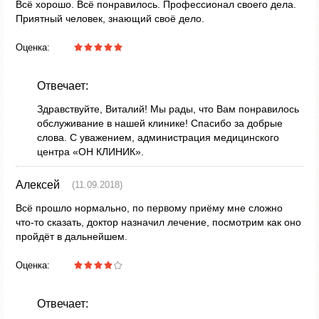
Всё хорошо. Всё понравилось. Профессионал своего дела.
Приятный человек, знающий своё дело.
Оценка:
Отвечает:
Здравствуйте, Виталий! Мы рады, что Вам понравилось
обслуживание в нашей клинике! Спасибо за добрые
слова. С уважением, администрация медицинского
центра «ОН КЛИНИК».
Алексей
(11.09.2018)
Всё прошло нормально, по первому приёму мне сложно
что-то сказать, доктор назначил лечение, посмотрим как оно
пройдёт в дальнейшем.
Оценка:
Отвечает: