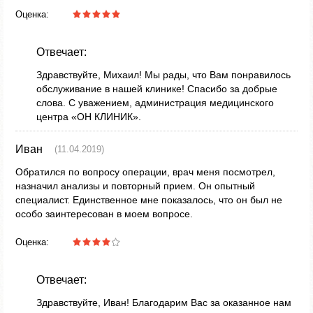
Оценка:
Отвечает:
Здравствуйте, Михаил! Мы рады, что Вам понравилось
обслуживание в нашей клинике! Спасибо за добрые
слова. С уважением, администрация медицинского
центра «ОН КЛИНИК».
Иван
(11.04.2019)
Обратился по вопросу операции, врач меня посмотрел,
назначил анализы и повторный прием. Он опытный
специалист. Единственное мне показалось, что он был не
особо заинтересован в моем вопросе.
Оценка:
Отвечает:
Здравствуйте, Иван! Благодарим Вас за оказанное нам