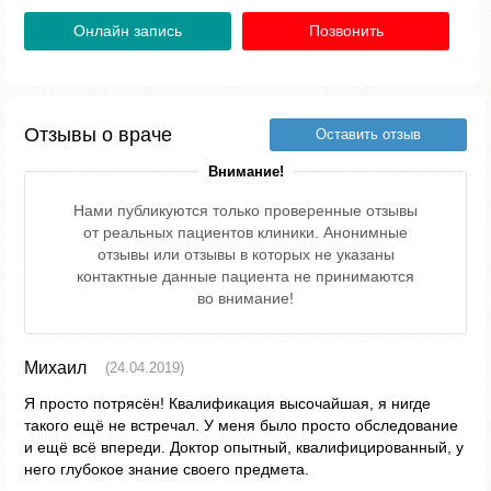
Онлайн запись
Позвонить
Отзывы о враче
Оставить отзыв
Внимание!
Нами публикуются только проверенные отзывы
от реальных пациентов клиники. Анонимные
отзывы или отзывы в которых не указаны
контактные данные пациента не принимаются
во внимание!
Михаил
(24.04.2019)
Я просто потрясён! Квалификация высочайшая, я нигде
такого ещё не встречал. У меня было просто обследование
и ещё всё впереди. Доктор опытный, квалифицированный, у
него глубокое знание своего предмета.