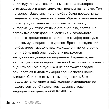
индивидуальны и зависит от множества факторов,
учитываемых и анализируемых врачом на приёме. Тем
не менее, Ваше мнение о приёме были доведены до
сведения врача, рекомендовано обратить внимание на
полноту и доступность сообщаемой пациенту
информации относительно его диагноза, состояния,
алгоритма обследования, лечения и возможного
прогноза, достижения с пациентом комфортного для
него коммуникационного уровня. Врач, проводивший
приём, имеет высшую квалификационную категорию,
почти 50-летний опыт работы и пользуется
заслуженным доверием пациентов. Надеемся, что
настоящие комментарии позволят Вам более позитивно
оценить данную ситуацию и не послужат поводом
сомневаться в квалификации специалистов нашей
клиники. Считаем возможным предложить Вам
продолжить лечение и наблюдение у специалистов
нашего центра. С уважением, администрация
медицинского центра «ОН КЛИНИК».
Виталий
(27.09.2018)