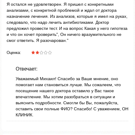
Я остался не удовлетворен. Я пришел с конкретными
анализами, с конкретной проблемой и ждал от доктора
назначение лечения. Из анализов, которые я имел на руках,
следовало, что надо лечить антибиотиками. Доктор
предложил провести тест. И на вопрос Какая у него гипотеза
и что он хочет проверить", Он ничего вразумительного не
смог ответить. Я разочарован."
Оценка:
Отвечает:
Уважаемый Михаил! Спасибо за Ваше мнение, оно
помогает нам становиться лучше. Мы сожалеем, что
посещение нашего доктора оставило у Вас такое
впечатление. Мы хотим разобраться в ситуации и
выяснить подробности. Смогли бы Вы, пожалуйста,
оставить свои полные ФИО? Спасибо! С уважением, ОН
КЛИНИК.