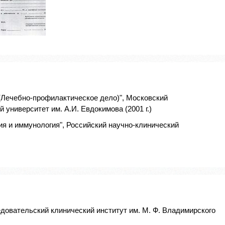
(Лечебно-профилактическое дело)", Московский
университет им. А.И. Евдокимова (2001 г.)
я и иммунология", Российский научно-клинический
едовательский клинический институт им. М. Ф. Владимирского