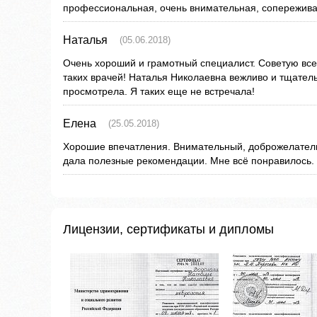
профессиональная, очень внимательная, сопережив
Наталья
(05.06.2018)
Очень хороший и грамотный специалист. Советую вс
таких врачей! Наталья Николаевна вежливо и тщател
просмотрела. Я таких еще не встречала!
Елена
(25.05.2018)
Хорошие впечатления. Внимательный, доброжелатель
дала полезные рекомендации. Мне всё понравилось.
Лицензии, сертификаты и дипломы