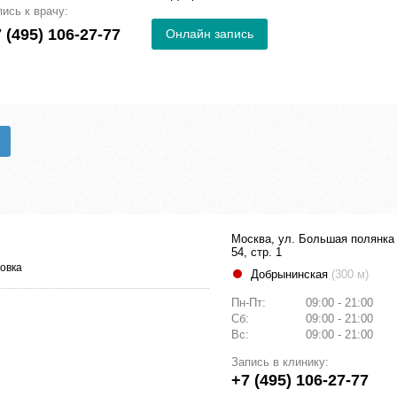
пись к врачу:
 (495) 106-27-77
Онлайн запись
Москва, ул. Большая полянка 
54, стр. 1
овка
Добрынинская
(300 м)
Пн-Пт:
09:00 - 21:00
Сб:
09:00 - 21:00
Вс:
09:00 - 21:00
Запись в клинику:
+7 (495) 106-27-77