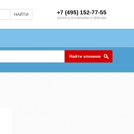
+7 (495) 152-77-55
НАЙТИ
ЗАПИСЬ В КЛИНИКИ И ВРАЧАМ
Найти клиники