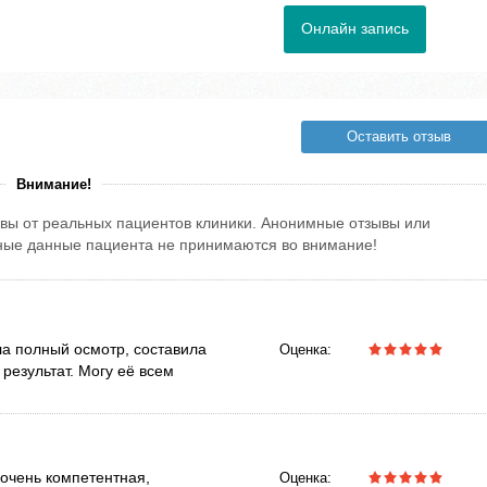
Онлайн запись
Оставить отзыв
Внимание!
вы от реальных пациентов клиники. Анонимные отзывы или
тные данные пациента не принимаются во внимание!
а полный осмотр, составила
Оценка:
результат. Могу её всем
очень компетентная,
Оценка: