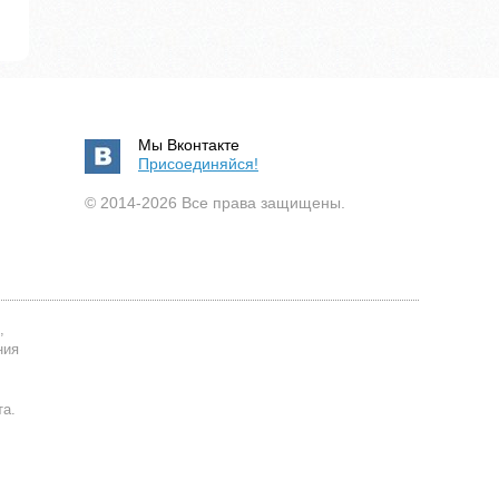
Мы Вконтакте
Присоединяйся!
© 2014-2026 Все права защищены.
,
ния
та.