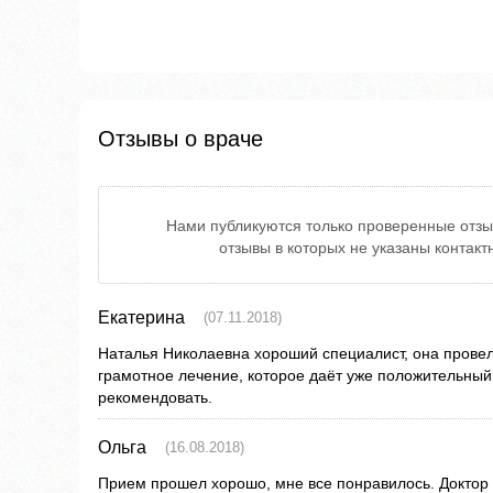
Отзывы о враче
Нами публикуются только проверенные отзы
отзывы в которых не указаны контак
Екатерина
(07.11.2018)
Наталья Николаевна хороший специалист, она провел
грамотное лечение, которое даёт уже положительный 
рекомендовать.
Ольга
(16.08.2018)
Прием прошел хорошо, мне все понравилось. Доктор 