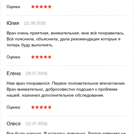
Оценка:
Юлия
(21.09.2018)
Врач очень приятная, внимательная, мне всё понравилась.
Всё пояснила, объяснила, дала рекомендации которые я
теперь буду выполнять.
Оценка:
Елена
(29.07.2018)
Нам врач понравился. Первое положительное впечатление.
Врач внимательно, добросовестно подошел к проблеме
нашей, назначил дополнительное обследование.
Оценка:
Олеся
(12.07.2018)
Все было хорошо. Я осталась довольна. Доктор отвечает на