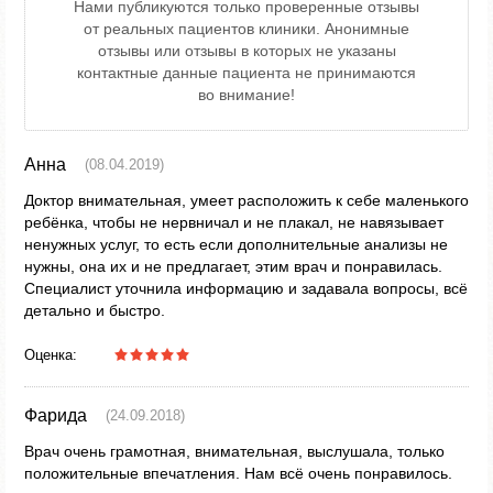
Нами публикуются только проверенные отзывы
от реальных пациентов клиники. Анонимные
отзывы или отзывы в которых не указаны
контактные данные пациента не принимаются
во внимание!
Анна
(08.04.2019)
Доктор внимательная, умеет расположить к себе маленького
ребёнка, чтобы не нервничал и не плакал, не навязывает
ненужных услуг, то есть если дополнительные анализы не
нужны, она их и не предлагает, этим врач и понравилась.
Специалист уточнила информацию и задавала вопросы, всё
детально и быстро.
Оценка:
Фарида
(24.09.2018)
Врач очень грамотная, внимательная, выслушала, только
положительные впечатления. Нам всё очень понравилось.