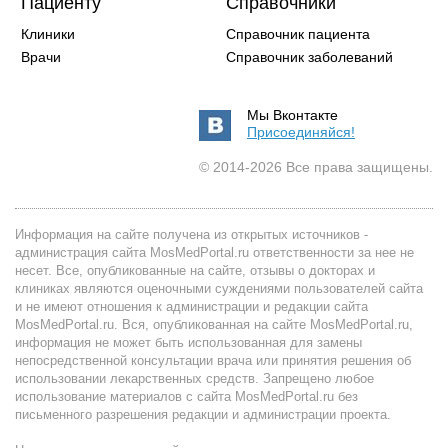
Пациенту
Справочники
Клиники
Справочник пациента
Врачи
Справочник заболеваний
Мы Вконтакте
Присоединяйся!
© 2014-2026 Все права защищены.
Информация на сайте получена из открытых источников -
администрация сайта MosMedPortal.ru ответственности за нее не
несет. Все, опубликованные на сайте, отзывы о докторах и
клиниках являются оценочными суждениями пользователей сайта
и не имеют отношения к администрации и редакции сайта
MosMedPortal.ru. Вся, опубликованная на сайте MosMedPortal.ru,
информация не может быть использованная для замены
непосредственной консультации врача или принятия решения об
использовании лекарственных средств. Запрещено любое
использование материалов с сайта MosMedPortal.ru без
письменного разрешения редакции и администрации проекта.