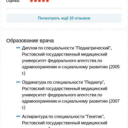
Оценка:
Посмотреть ещё 10 отзывов
Образование врача
Диплом по специальности "Педиатрический",
Ростовский государственный медицинский
университет федерального агентства по
здравоохранению и социальному развитию (2005
г.)
Ординатура по специальности "Педиатр",
Ростовский государственный медицинский
университет федерального агентства по
здравоохранению и социальному развитию (2007
г.)
Аспирантура по специальности "Генетик",
Ростовский государственный медицинский