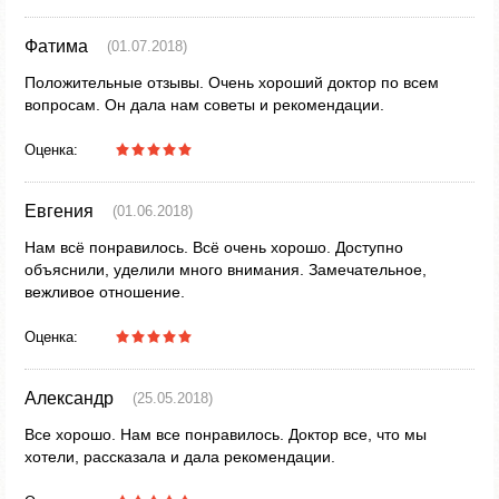
Фатима
(01.07.2018)
Положительные отзывы. Очень хороший доктор по всем
вопросам. Он дала нам советы и рекомендации.
Оценка:
Евгения
(01.06.2018)
Нам всё понравилось. Всё очень хорошо. Доступно
объяснили, уделили много внимания. Замечательное,
вежливое отношение.
Оценка:
Александр
(25.05.2018)
Все хорошо. Нам все понравилось. Доктор все, что мы
хотели, рассказала и дала рекомендации.