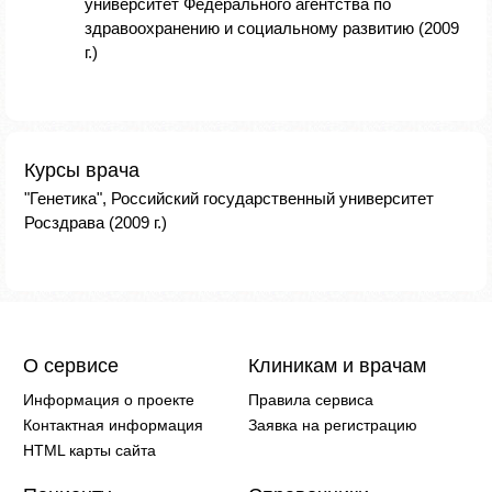
университет Федерального агентства по
здравоохранению и социальному развитию (2009
г.)
Курсы врача
"Генетика", Российский государственный университет
Росздрава (2009 г.)
О сервисе
Клиникам и врачам
Информация о проекте
Правила сервиса
Контактная информация
Заявка на регистрацию
HTML карты сайта