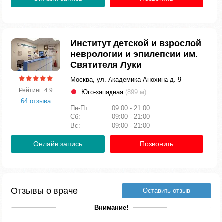
Институт детской и взрослой
неврологии и эпилепсии им.
Святителя Луки
Москва, ул. Академика Анохина д. 9
Рейтинг: 4.9
Юго-западная
(899 м)
64 отзыва
Пн-Пт:
09:00 - 21:00
Сб:
09:00 - 21:00
Вс:
09:00 - 21:00
Онлайн запись
Позвонить
Отзывы о враче
Оставить отзыв
Внимание!