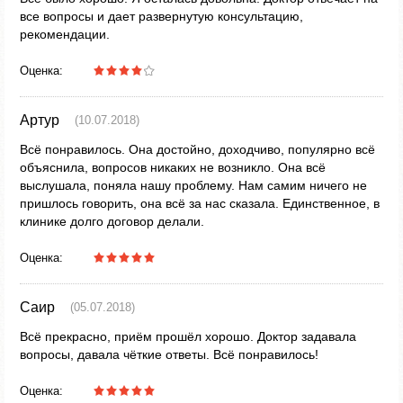
все вопросы и дает развернутую консультацию,
рекомендации.
Оценка:
Артур
(10.07.2018)
Всё понравилось. Она достойно, доходчиво, популярно всё
объяснила, вопросов никаких не возникло. Она всё
выслушала, поняла нашу проблему. Нам самим ничего не
пришлось говорить, она всё за нас сказала. Единственное, в
клинике долго договор делали.
Оценка:
Саир
(05.07.2018)
Всё прекрасно, приём прошёл хорошо. Доктор задавала
вопросы, давала чёткие ответы. Всё понравилось!
Оценка: