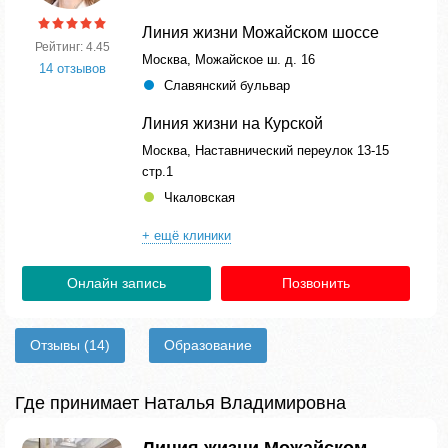
Линия жизни Можайском шоссе
Рейтинг: 4.45
Москва, Можайское ш. д. 16
14 отзывов
Славянский бульвар
Линия жизни на Курской
Москва, Наставнический переулок 13-15
стр.1
Чкаловская
+ ещё клиники
Онлайн запись
Позвонить
Отзывы
(14)
Образование
Где принимает Наталья Владимировна