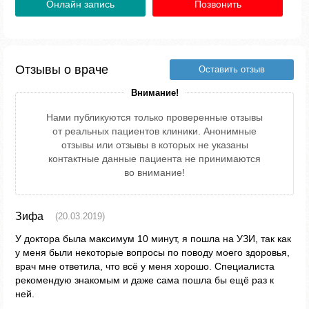
Онлайн запись
Позвонить
Отзывы о враче
Оставить отзыв
Внимание!
Нами публикуются только проверенные отзывы
от реальных пациентов клиники. Анонимные
отзывы или отзывы в которых не указаны
контактные данные пациента не принимаются
во внимание!
Зифа
(20.03.2019)
У доктора была максимум 10 минут, я пошла на УЗИ, так как
у меня были некоторые вопросы по поводу моего здоровья,
врач мне ответила, что всё у меня хорошо. Специалиста
рекомендую знакомым и даже сама пошла бы ещё раз к
ней.