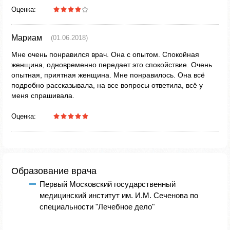
Оценка:
Мариам
(01.06.2018)
Мне очень понравился врач. Она с опытом. Спокойная
женщина, одновременно передает это спокойствие. Очень
опытная, приятная женщина. Мне понравилось. Она всё
подробно рассказывала, на все вопросы ответила, всё у
меня спрашивала.
Оценка:
Образование врача
Первый Московский государственный
медицинский институт им. И.М. Сеченова по
специальности "Лечебное дело"