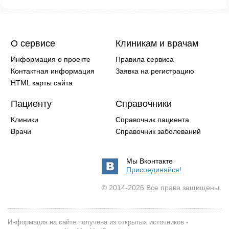
О сервисе
Клиникам и врачам
Информация о проекте
Правила сервиса
Контактная информация
Заявка на регистрацию
HTML карты сайта
Пациенту
Справочники
Клиники
Справочник пациента
Врачи
Справочник заболеваний
Мы Вконтакте
Присоединяйся!
© 2014-2026 Все права защищены.
Информация на сайте получена из открытых источников -