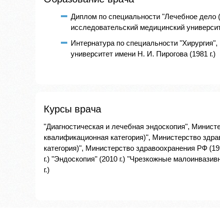
Диплом по специальности "Лечебное дело 
исследовательский медицинский университет
Интернатура по специальности "Хирургия"
университет имени Н. И. Пирогова (1981 г.)
Курсы врача
"Диагностическая и лечебная эндоскопия", Минист
квалификационная категория)", Министерство здра
категория)", Министерство здравоохранения РФ (19
г.) "Эндоскопия" (2010 г.) "Чрезкожные малоинвазив
г.)