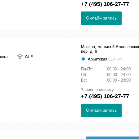
+7 (495) 106-27-77
Онлайн запись
Москва, Большой Власьевски
пер. д. 9
овка
Wi-Fi
Арбатская
(1.4 км)
Пн-Пт:
00:00 - 24:00
Сб:
00:00 - 24:00
Вс:
00:00 - 24:00
Запись в клинику:
+7 (495) 106-27-77
Онлайн запись