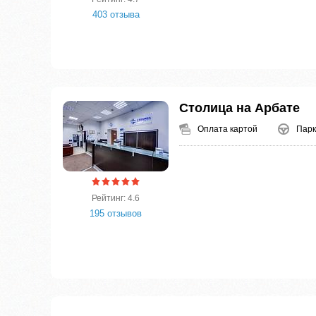
403 отзыва
Столица на Арбате
Оплата картой
Парк
Рейтинг: 4.6
195 отзывов