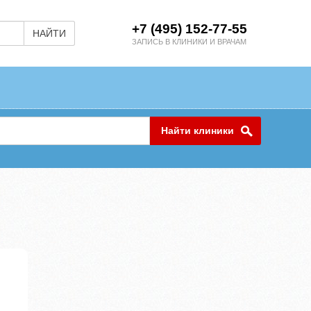
+7 (495) 152-77-55
НАЙТИ
ЗАПИСЬ В КЛИНИКИ И ВРАЧАМ
Найти клиники