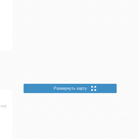
Развернуть карту
 км)