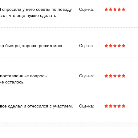
Я спросила у него советы по поводу
Оценка:
вал, что еще нужно сделать.
тор быстро, хорошо решил мою
Оценка:
е поставленные вопросы,
Оценка:
не осталось.
все сделал и относился с участием.
Оценка: