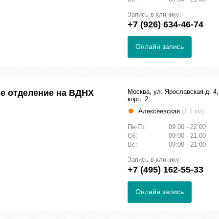
Запись в клинику:
+7 (926) 634-46-74
Онлайн запись
е отделение на ВДНХ
Москва, ул. Ярославская д. 4,
корп. 2
Алексеевская
(1.1 км)
Пн-Пт:
09:00 - 22:00
Сб:
09:00 - 21:00
Вс:
09:00 - 21:00
Запись в клинику:
+7 (495) 162-55-33
Онлайн запись