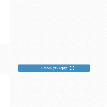
Развернуть карту