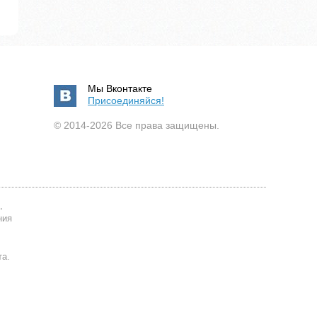
Мы Вконтакте
Присоединяйся!
© 2014-2026 Все права защищены.
,
ния
та.