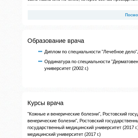
Посмо
Образование врача
Диплом по специальности "Лечебное дело",
Ординатура по специальности "Дерматовен
университет (2002 г.)
Курсы врача
"Кожные и венерические болезни", Ростовский госу
венерические болезни", Ростовский государственны
государственный медицинский университет (2017 г.
медицинский университет (2017 г.)