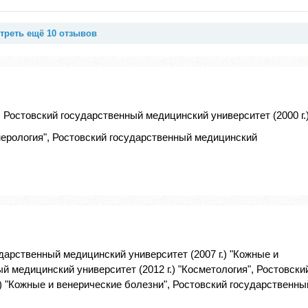
треть ещё 10 отзывов
 Ростовский государственный медицинский университет (2000 г.
ерология", Ростовский государственный медицинский
дарственный медицинский университет (2007 г.) "Кожные и
й медицинский университет (2012 г.) "Косметология", Ростовски
) "Кожные и венерические болезни", Ростовский государственны