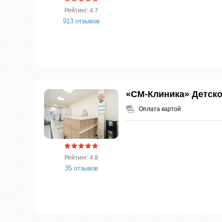
Рейтинг: 4.7
913 отзывов
«СМ-Клиника» Детско
Оплата картой
Рейтинг: 4.8
35 отзывов