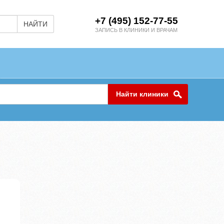
+7 (495) 152-77-55
НАЙТИ
ЗАПИСЬ В КЛИНИКИ И ВРАЧАМ
Найти клиники