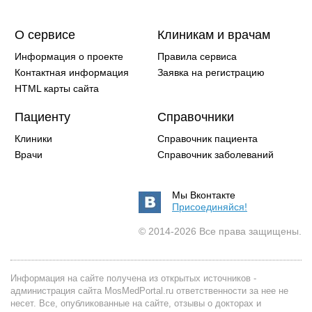
О сервисе
Клиникам и врачам
Информация о проекте
Правила сервиса
Контактная информация
Заявка на регистрацию
HTML карты сайта
Пациенту
Справочники
Клиники
Справочник пациента
Врачи
Справочник заболеваний
Мы Вконтакте
Присоединяйся!
© 2014-2026 Все права защищены.
Информация на сайте получена из открытых источников -
администрация сайта MosMedPortal.ru ответственности за нее не
несет. Все, опубликованные на сайте, отзывы о докторах и