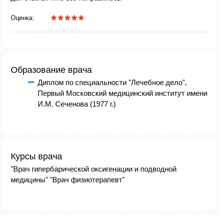
Оценка:
Образование врача
Диплом по специальности "Лечебное дело",
Первый Московский медицинский институт имени
И.М. Сеченова (1977 г.)
Курсы врача
"Врач гипербарической оксигенации и подводной
медицины" "Врач физиотерапевт"