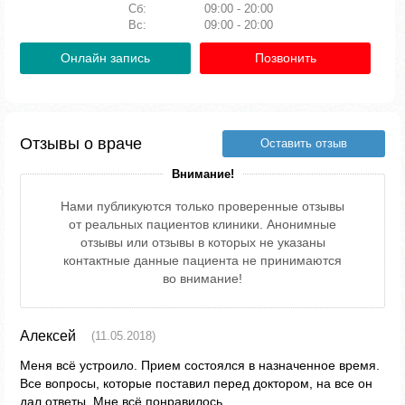
Сб:
09:00 - 20:00
Вс:
09:00 - 20:00
Онлайн запись
Позвонить
Отзывы о враче
Оставить отзыв
Внимание!
Нами публикуются только проверенные отзывы
от реальных пациентов клиники. Анонимные
отзывы или отзывы в которых не указаны
контактные данные пациента не принимаются
во внимание!
Алексей
(11.05.2018)
Меня всё устроило. Прием состоялся в назначенное время.
Все вопросы, которые поставил перед доктором, на все он
дал ответы. Мне всё понравилось.